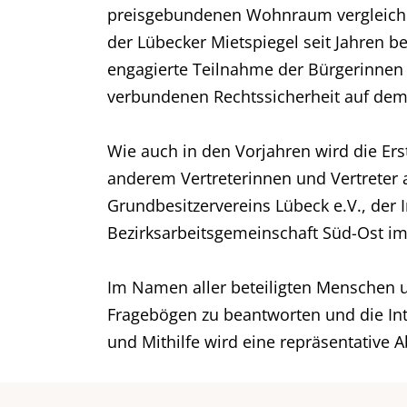
preisgebundenen Wohnraum vergleichbare
der Lübecker Mietspiegel seit Jahren 
engagierte Teilnahme der Bürgerinnen 
verbundenen Rechtssicherheit auf de
Wie auch in den Vorjahren wird die Erst
anderem Vertreterinnen und Vertreter a
Grundbesitzervereins Lübeck e.V., de
Bezirksarbeitsgemeinschaft Süd-Ost 
Im Namen aller beteiligten Menschen und
Fragebögen zu beantworten und die Int
und Mithilfe wird eine repräsentative 