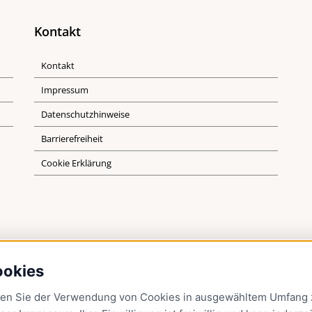
Kontakt
Kontakt
Impressum
Datenschutzhinweise
Barrierefreiheit
Cookie Erklärung
ookies
men Sie der Verwendung von Cookies in ausgewähltem Umfang z