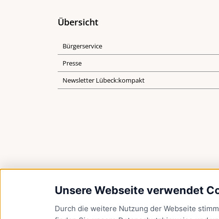
Übersicht
Bürgerservice
Presse
Newsletter Lübeck:kompakt
Unsere Webseite verwendet C
Durch die weitere Nutzung der Webseite stim