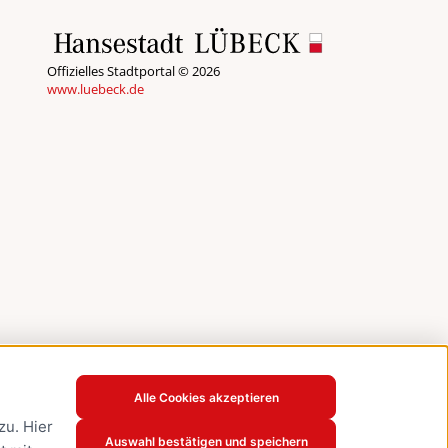
Offizielles Stadtportal © 2026
www.luebeck.de
Alle Cookies akzeptieren
u. Hier
Auswahl bestätigen und speichern