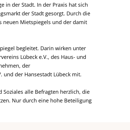
in der Stadt. In der Praxis hat sich
gsmarkt der Stadt gesorgt. Durch die
s neuen Mietspiegels und der damit
piegel begleitet. Darin wirken unter
rvereins Lübeck e.V., des Haus- und
rnehmen, der
 und der Hansestadt Lübeck mit.
Soziales alle Befragten herzlich, die
tzen. Nur durch eine hohe Beteiligung