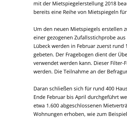
mit der Mietspiegelerstellung 2018 bea
bereits eine Reihe von Mietspiegeln fü
Um den neuen Mietspiegels erstellen 
einer gezogenen Zufallsstichprobe au
Lübeck werden in Februar zuerst rund 
gebeten. Der Fragebogen dient der Übe
verwendet werden kann. Dieser Filter-
werden. Die Teilnahme an der Befragung 
Daran schließen sich für rund 400 Haush
Ende Februar bis April durchgeführt w
etwa 1.600 abgeschlossenen Mietvertr
Wohnungen erhoben, wie zum Beispiel 