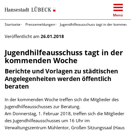
Menü
Startseite
Pressemeldungen
Jugendhilfeausschuss tagt in der kommen
Veröffentlicht am
26.01.2018
Jugendhilfeausschuss tagt in der
kommenden Woche
Berichte und Vorlagen zu städtischen
Angelegenheiten werden öffentlich
beraten
In der kommenden Woche treffen sich die Mitglieder des
Jugendhilfeausschusses zur Beratung.
Am Donnerstag, 1. Februar 2018, treffen sich die Mitglieder
des Jugendhilfeausschusses um 16 Uhr im
Verwaltungszentrum Mühlentor, Großen Sitzungssaal (Haus