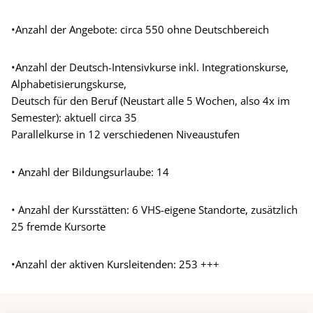
•Anzahl der Angebote: circa 550 ohne Deutschbereich
•Anzahl der Deutsch-Intensivkurse inkl. Integrationskurse,
Alphabetisierungskurse,
Deutsch für den Beruf (Neustart alle 5 Wochen, also 4x im
Semester): aktuell circa 35
Parallelkurse in 12 verschiedenen Niveaustufen
• Anzahl der Bildungsurlaube: 14
• Anzahl der Kursstätten: 6 VHS-eigene Standorte, zusätzlich
25 fremde Kursorte
•Anzahl der aktiven Kursleitenden: 253 +++