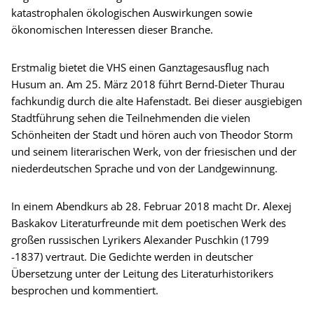
katastrophalen ökologischen Auswirkungen sowie
ökonomischen Interessen dieser Branche.
Erstmalig bietet die VHS einen Ganztagesausflug nach
Husum an. Am 25. März 2018 führt Bernd-Dieter Thurau
fachkundig durch die alte Hafenstadt. Bei dieser ausgiebigen
Stadtführung sehen die Teilnehmenden die vielen
Schönheiten der Stadt und hören auch von Theodor Storm
und seinem literarischen Werk, von der friesischen und der
niederdeutschen Sprache und von der Landgewinnung.
In einem Abendkurs ab 28. Februar 2018 macht Dr. Alexej
Baskakov Literaturfreunde mit dem poetischen Werk des
großen russischen Lyrikers Alexander Puschkin (1799
-1837) vertraut. Die Gedichte werden in deutscher
Übersetzung unter der Leitung des Literaturhistorikers
besprochen und kommentiert.