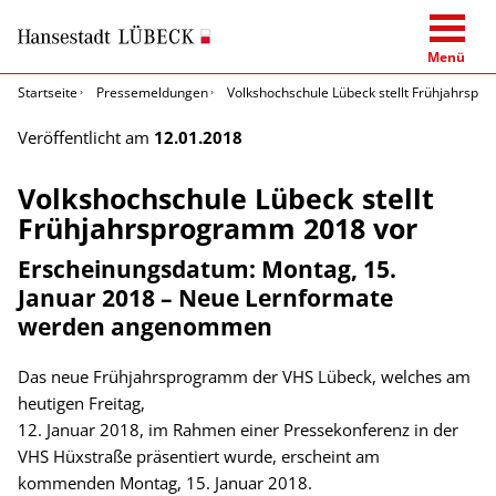
Menü
Startseite
Pressemeldungen
Volkshochschule Lübeck stellt Frühjahrsp
Veröffentlicht am
12.01.2018
Volkshochschule Lübeck stellt
Frühjahrsprogramm 2018 vor
Erscheinungsdatum: Montag, 15.
Januar 2018 – Neue Lernformate
werden angenommen
Das neue Frühjahrsprogramm der VHS Lübeck, welches am
heutigen Freitag,
12. Januar 2018, im Rahmen einer Pressekonferenz in der
VHS Hüxstraße präsentiert wurde, erscheint am
kommenden Montag, 15. Januar 2018.