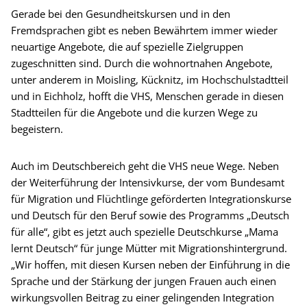
Gerade bei den Gesundheitskursen und in den
Fremdsprachen gibt es neben Bewährtem immer wieder
neuartige Angebote, die auf spezielle Zielgruppen
zugeschnitten sind. Durch die wohnortnahen Angebote,
unter anderem in Moisling, Kücknitz, im Hochschulstadtteil
und in Eichholz, hofft die VHS, Menschen gerade in diesen
Stadtteilen für die Angebote und die kurzen Wege zu
begeistern.
Auch im Deutschbereich geht die VHS neue Wege. Neben
der Weiterführung der Intensivkurse, der vom Bundesamt
für Migration und Flüchtlinge geförderten Integrationskurse
und Deutsch für den Beruf sowie des Programms „Deutsch
für alle“, gibt es jetzt auch spezielle Deutschkurse „Mama
lernt Deutsch“ für junge Mütter mit Migrationshintergrund.
„Wir hoffen, mit diesen Kursen neben der Einführung in die
Sprache und der Stärkung der jungen Frauen auch einen
wirkungsvollen Beitrag zu einer gelingenden Integration