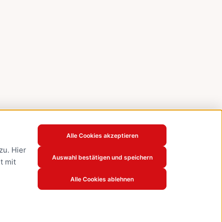
Alle Cookies akzeptieren
u. Hier
Auswahl bestätigen und speichern
t mit
Alle Cookies ablehnen