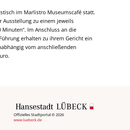
stisch im Marlistro Museumscafé statt.
r Ausstellung zu einem jeweils
 Minuten“. Im Anschluss an die
 Führung erhalten zu ihrem Gericht ein
 unabhängig vom anschließenden
uro.
Offizielles Stadtportal © 2026
www.luebeck.de