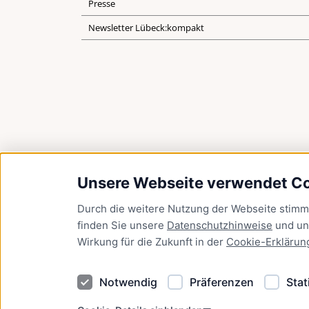
Presse
Newsletter Lübeck:kompakt
Unsere Webseite verwendet C
Durch die weitere Nutzung der Webseite stim
finden Sie unsere
Datenschutzhinweise
und u
Wirkung für die Zukunft in der
Cookie-Erklärun
Notwendig
Präferenzen
Stat