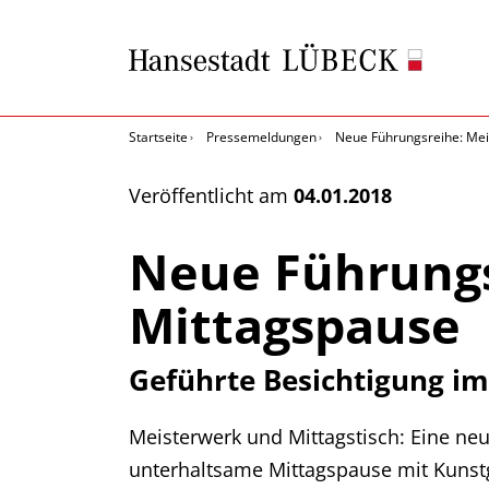
Startseite
Pressemeldungen
Neue Führungsreihe: Mei
Veröffentlicht am
04.01.2018
Neue Führungs
Mittagspause
Geführte Besichtigung i
Meisterwerk und Mittagstisch: Eine n
unterhaltsame Mittagspause mit Kunst