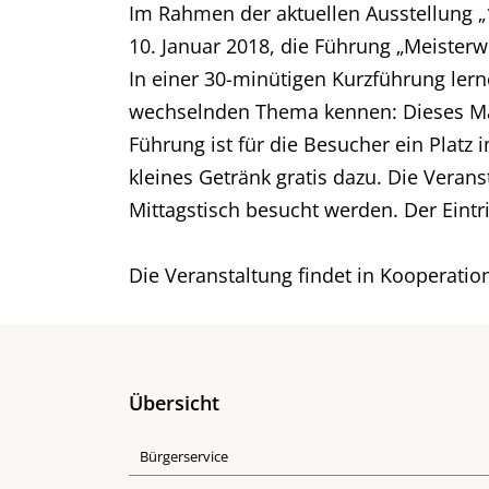
Im Rahmen der aktuellen Ausstellung „
10. Januar 2018, die Führung „Meister
In einer 30-minütigen Kurzführung lern
wechselnden Thema kennen: Dieses Mal
Führung ist für die Besucher ein Platz
kleines Getränk gratis dazu. Die Vera
Mittagstisch besucht werden. Der Eintr
Die Veranstaltung findet in Kooperati
Übersicht
Bürgerservice