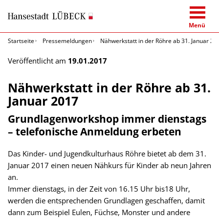
Menü
Startseite
Pressemeldungen
Nähwerkstatt in der Röhre ab 31. Januar 20
Veröffentlicht am
19.01.2017
Nähwerkstatt in der Röhre ab 31.
Januar 2017
Grundlagenworkshop immer dienstags
– telefonische Anmeldung erbeten
Das Kinder- und Jugendkulturhaus Röhre bietet ab dem 31.
Januar 2017 einen neuen Nähkurs für Kinder ab neun Jahren
an.
Immer dienstags, in der Zeit von 16.15 Uhr bis18 Uhr,
werden die entsprechenden Grundlagen geschaffen, damit
dann zum Beispiel Eulen, Füchse, Monster und andere