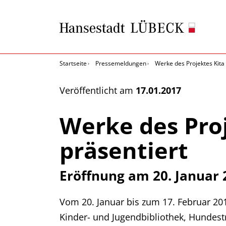
Startseite
Pressemeldungen
Werke des Projektes Kita
Veröffentlicht am
17.01.2017
Werke des Pro
präsentiert
Eröffnung am 20. Januar 
Vom 20. Januar bis zum 17. Februar 201
Kinder- und Jugendbibliothek, Hundest