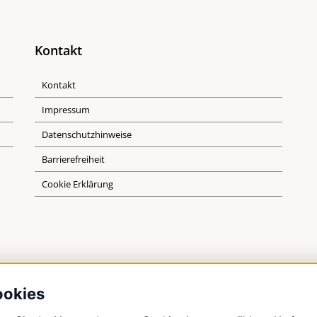
Kontakt
Kontakt
Impressum
Datenschutzhinweise
Barrierefreiheit
Cookie Erklärung
ookies