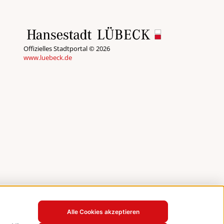
Offizielles Stadtportal © 2026
www.luebeck.de
Alle Cookies akzeptieren