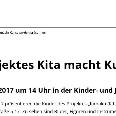
 macht Kunst werden präsentiert
jektes Kita macht 
2017 um 14 Uhr in der Kinder- und 
7 präsentieren die Kinder des Projektes „Kimaku (Kit
raße 5-17. Zu sehen sind Bilder, Figuren und Instru