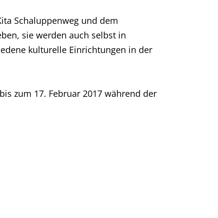
er Kita Schaluppenweg und dem
ben, sie werden auch selbst in
iedene kulturelle Einrichtungen in der
ie bis zum 17. Februar 2017 während der