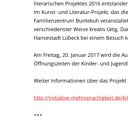
literarischen Projektes 2016 entstanden
Im Kunst- und Literatur-Projekt, das d
Familienzentrum Buntekuh veranstaltet,
verschiedenster Weise kreativ tätig. Da
Hansestadt Lübeck bei einem Besuch 
Am Freitag, 20. Januar 2017 wird die Au
Öffnungszeiten der Kinder- und Jugendbib
Weiter Informationen über das Projekt 
http://initiative-mehrsprachigkeit.de/
+++