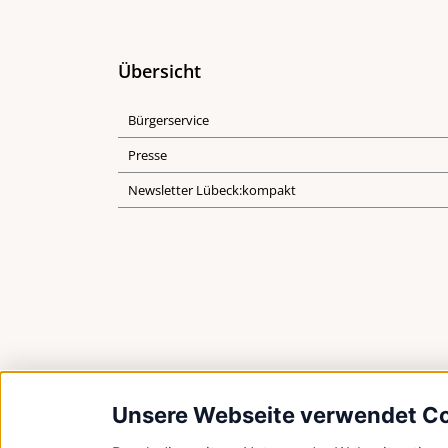
Übersicht
Bürgerservice
Presse
Newsletter Lübeck:kompakt
Unsere Webseite verwendet C