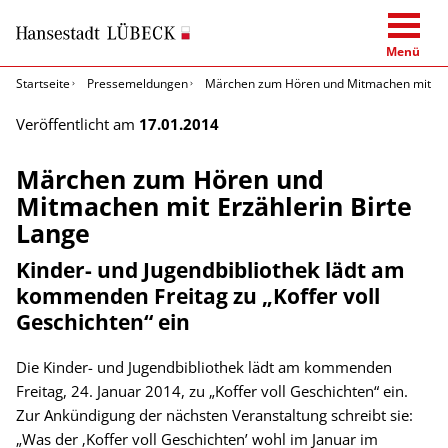
Menü
Startseite
Pressemeldungen
Märchen zum Hören und Mitmachen mit Erz
Veröffentlicht am
17.01.2014
Märchen zum Hören und
Mitmachen mit Erzählerin Birte
Lange
Kinder- und Jugendbibliothek lädt am
kommenden Freitag zu „Koffer voll
Geschichten“ ein
Die Kinder- und Jugendbibliothek lädt am kommenden
Freitag, 24. Januar 2014, zu „Koffer voll Geschichten“ ein.
Zur Ankündigung der nächsten Veranstaltung schreibt sie:
„Was der ‚Koffer voll Geschichten’ wohl im Januar im