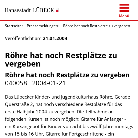
Menü
Startseite
Pressemeldungen
Röhre hat noch Restplätze zu vergeben
Veröffentlicht am
21.01.2004
Röhre hat noch Restplätze zu
vergeben
Röhre hat noch Restplätze zu vergeben
040058L
2004-01-21
Das Lübecker Kinder- und Jugendkulturhaus Röhre, Gerade
Querstraße 2, hat noch verschiedene Restplätze für das
erste Halbjahr 2004 zu vergeben. Die Teilnahme an
folgenden Kursen ist noch möglich: Gitarre für Anfänger -
ein Kursangebot für Kinder von acht bis zwölf Jahre montags
von 15 bis 16 Uhr, Gitarre für Fortgeschrittene - ein