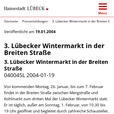
Menü
Startseite
Pressemeldungen
3. Lübecker Wintermarkt in der Breiten Str
Veröffentlicht am
19.01.2004
3. Lübecker Wintermarkt in der
Breiten Straße
3. Lübecker Wintermarkt in der Breiten
Straße
040045L
2004-01-19
Von kommenden Montag, 26. Januar, bis zum 7. Februar
findet in der Breiten Straße zwischen Mengstraße und
Kohlmarkt zum dritten Mal der Lübecker Wintermarkt statt.
Er ist täglich, außer am Sonntag, 1. Februar, von 10.30 bis
19 Uhr geöffnet und begleitet durch zahlreiche Schausteller,