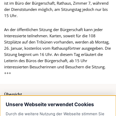
ist im Büro der Bürgerschaft, Rathaus, Zimmer 7, während
der Dienststunden möglich, am Sitzungstag jedoch nur bis
15 Uhr.
An der öffentlichen Sitzung der Bürgerschaft kann jeder
Interessierte teilnehmen. Karten, soweit für die 108
Sitzplätze auf den Tribünen vorhanden, werden ab Montag,
26. Januar, kostenlos vom Rathauspförtner ausgegeben. Die
Sitzung beginnt um 16 Uhr. An diesem Tag erläutert die
Leiterin des Büros der Bürgerschaft, ab 15 Uhr
interessierten Besucherinnen und Besuchern die Sitzung.
+++
Übersicht
Unsere Webseite verwendet Cookies
Bürgerservice
Durch die weitere Nutzung der Webseite stimmen Sie
Presse