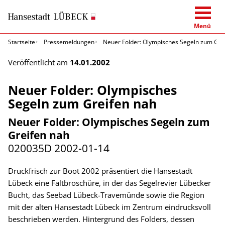
Menü
Startseite
Pressemeldungen
Neuer Folder: Olympisches Segeln zum Gre
Veröffentlicht am
14.01.2002
Neuer Folder: Olympisches
Segeln zum Greifen nah
Neuer Folder: Olympisches Segeln zum
Greifen nah
020035D
2002-01-14
Druckfrisch zur Boot 2002 präsentiert die Hansestadt
Lübeck eine Faltbroschüre, in der das Segelrevier Lübecker
Bucht, das Seebad Lübeck-Travemünde sowie die Region
mit der alten Hansestadt Lübeck im Zentrum eindrucksvoll
beschrieben werden. Hintergrund des Folders, dessen