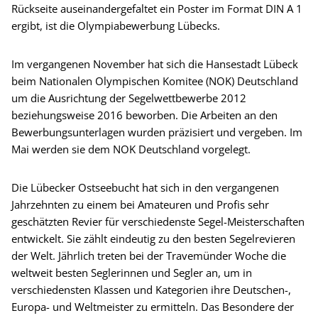
Rückseite auseinandergefaltet ein Poster im Format DIN A 1
ergibt, ist die Olympiabewerbung Lübecks.
Im vergangenen November hat sich die Hansestadt Lübeck
beim Nationalen Olympischen Komitee (NOK) Deutschland
um die Ausrichtung der Segelwettbewerbe 2012
beziehungsweise 2016 beworben. Die Arbeiten an den
Bewerbungsunterlagen wurden präzisiert und vergeben. Im
Mai werden sie dem NOK Deutschland vorgelegt.
Die Lübecker Ostseebucht hat sich in den vergangenen
Jahrzehnten zu einem bei Amateuren und Profis sehr
geschätzten Revier für verschiedenste Segel-Meisterschaften
entwickelt. Sie zählt eindeutig zu den besten Segelrevieren
der Welt. Jährlich treten bei der Travemünder Woche die
weltweit besten Seglerinnen und Segler an, um in
verschiedensten Klassen und Kategorien ihre Deutschen-,
Europa- und Weltmeister zu ermitteln. Das Besondere der