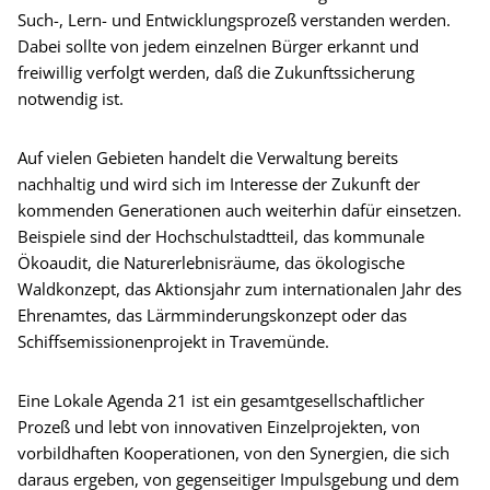
Such-, Lern- und Entwicklungsprozeß verstanden werden.
Dabei sollte von jedem einzelnen Bürger erkannt und
freiwillig verfolgt werden, daß die Zukunftssicherung
notwendig ist.
Auf vielen Gebieten handelt die Verwaltung bereits
nachhaltig und wird sich im Interesse der Zukunft der
kommenden Generationen auch weiterhin dafür einsetzen.
Beispiele sind der Hochschulstadtteil, das kommunale
Ökoaudit, die Naturerlebnisräume, das ökologische
Waldkonzept, das Aktionsjahr zum internationalen Jahr des
Ehrenamtes, das Lärmminderungskonzept oder das
Schiffsemissionenprojekt in Travemünde.
Eine Lokale Agenda 21 ist ein gesamtgesellschaftlicher
Prozeß und lebt von innovativen Einzelprojekten, von
vorbildhaften Kooperationen, von den Synergien, die sich
daraus ergeben, von gegenseitiger Impulsgebung und dem