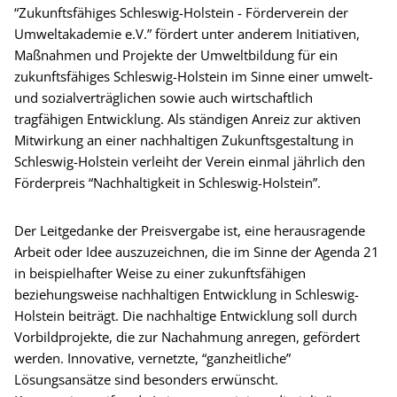
“Zukunftsfähiges Schleswig-Holstein - Förderverein der
Umweltakademie e.V.” fördert unter anderem Initiativen,
Maßnahmen und Projekte der Umweltbildung für ein
zukunftsfähiges Schleswig-Holstein im Sinne einer umwelt-
und sozialverträglichen sowie auch wirtschaftlich
tragfähigen Entwicklung. Als ständigen Anreiz zur aktiven
Mitwirkung an einer nachhaltigen Zukunftsgestaltung in
Schleswig-Holstein verleiht der Verein einmal jährlich den
Förderpreis “Nachhaltigkeit in Schleswig-Holstein”.
Der Leitgedanke der Preisvergabe ist, eine herausragende
Arbeit oder Idee auszuzeichnen, die im Sinne der Agenda 21
in beispielhafter Weise zu einer zukunftsfähigen
beziehungsweise nachhaltigen Entwicklung in Schleswig-
Holstein beiträgt. Die nachhaltige Entwicklung soll durch
Vorbildprojekte, die zur Nachahmung anregen, gefördert
werden. Innovative, vernetzte, “ganzheitliche”
Lösungsansätze sind besonders erwünscht.