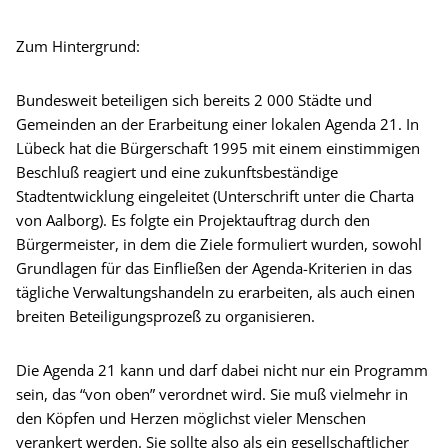
Zum Hintergrund:
Bundesweit beteiligen sich bereits 2 000 Städte und
Gemeinden an der Erarbeitung einer lokalen Agenda 21. In
Lübeck hat die Bürgerschaft 1995 mit einem einstimmigen
Beschluß reagiert und eine zukunftsbeständige
Stadtentwicklung eingeleitet (Unterschrift unter die Charta
von Aalborg). Es folgte ein Projektauftrag durch den
Bürgermeister, in dem die Ziele formuliert wurden, sowohl
Grundlagen für das Einfließen der Agenda-Kriterien in das
tägliche Verwaltungshandeln zu erarbeiten, als auch einen
breiten Beteiligungsprozeß zu organisieren.
Die Agenda 21 kann und darf dabei nicht nur ein Programm
sein, das “von oben” verordnet wird. Sie muß vielmehr in
den Köpfen und Herzen möglichst vieler Menschen
verankert werden. Sie sollte also als ein gesellschaftlicher