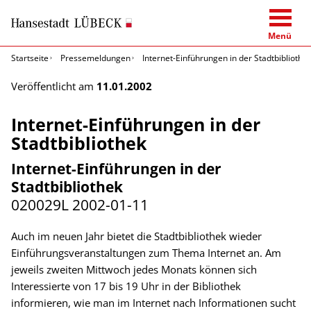
Menü
Startseite
Pressemeldungen
Internet-Einführungen in der Stadtbibliothe
Veröffentlicht am
11.01.2002
Internet-Einführungen in der
Stadtbibliothek
Internet-Einführungen in der
Stadtbibliothek
020029L
2002-01-11
Auch im neuen Jahr bietet die Stadtbibliothek wieder
Einführungsveranstaltungen zum Thema Internet an. Am
jeweils zweiten Mittwoch jedes Monats können sich
Interessierte von 17 bis 19 Uhr in der Bibliothek
informieren, wie man im Internet nach Informationen sucht