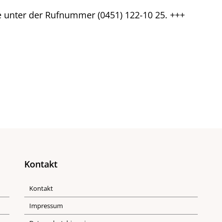
unter der Rufnummer (0451) 122-10 25. +++
Kontakt
Kontakt
Impressum