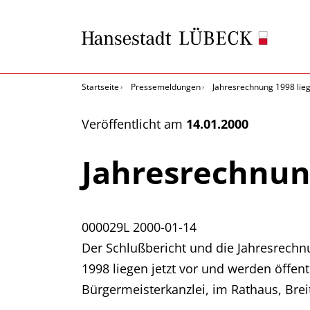
Startseite
Pressemeldungen
Jahresrechnung 1998 liegt
Veröffentlicht am
14.01.2000
Jahresrechnung
000029L
2000-01-14
Der Schlußbericht und die Jahresrechnu
1998 liegen jetzt vor und werden öffen
Bürgermeisterkanzlei, im Rathaus, Bre