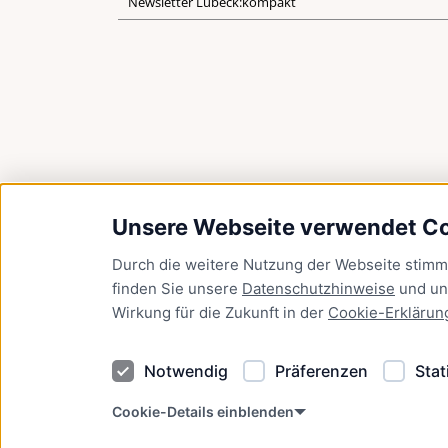
Newsletter Lübeck:kompakt
Unsere Webseite verwendet C
Durch die weitere Nutzung der Webseite stim
finden Sie unsere
Datenschutzhinweise
und u
Wirkung für die Zukunft in der
Cookie-Erklärun
Notwendig
Präferenzen
Stat
Cookie-Details einblenden