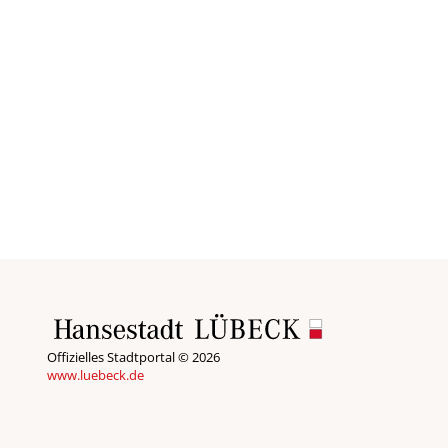
Offizielles Stadtportal © 2026
www.luebeck.de