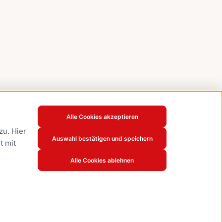
Alle Cookies akzeptieren
u. Hier
Auswahl bestätigen und speichern
t mit
Alle Cookies ablehnen