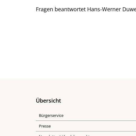
Fragen beantwortet Hans-Werner Duwe 
Übersicht
Bürgerservice
Presse