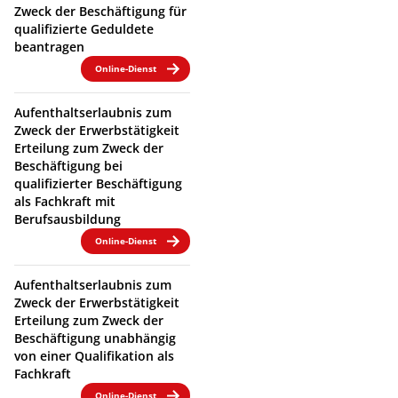
Zweck der Beschäftigung für
qualifizierte Geduldete
beantragen
Online-Dienst
Aufenthaltserlaubnis zum
Zweck der Erwerbstätigkeit
Erteilung zum Zweck der
Beschäftigung bei
qualifizierter Beschäftigung
als Fachkraft mit
Berufsausbildung
Online-Dienst
Aufenthaltserlaubnis zum
Zweck der Erwerbstätigkeit
Erteilung zum Zweck der
Beschäftigung unabhängig
von einer Qualifikation als
Fachkraft
Online-Dienst