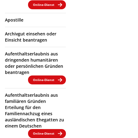
Online-Dienst
Apostille
Archivgut einsehen oder
Einsicht beantragen
Aufenthaltserlaubnis aus
dringenden humanitären
oder persönlichen Gründen
beantragen
Online-Dienst
Aufenthaltserlaubnis aus
familiären Gründen
Erteilung für den
Familiennachzug eines
ausländischen Ehegatten zu
einem Deutschen
Online-Dienst