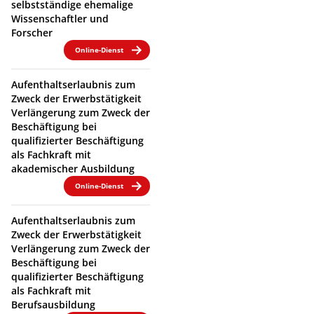
selbstständige ehemalige
Wissenschaftler und
Forscher
Online-Dienst
Aufenthaltserlaubnis zum
Zweck der Erwerbstätigkeit
Verlängerung zum Zweck der
Beschäftigung bei
qualifizierter Beschäftigung
als Fachkraft mit
akademischer Ausbildung
Online-Dienst
Aufenthaltserlaubnis zum
Zweck der Erwerbstätigkeit
Verlängerung zum Zweck der
Beschäftigung bei
qualifizierter Beschäftigung
als Fachkraft mit
Berufsausbildung