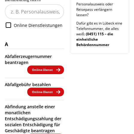
Personalausweis oder
Reisepass verlängern
lassen?
Dafür gibt es in Lübeck eine
Online Dienstleistungen
Telefonnummer, die alles
weiß:
(0451) 115 – die
einheitliche
A
Behördennummer
Abfallerzeugernummer
beantragen
Online-Dienst
Abfallgebühr bezahlen
Online-Dienst
Abfindung anstelle einer
monatlichen
Entschädigungszahlung der
sozialen Entschädigung für
Geschädigte beantragen