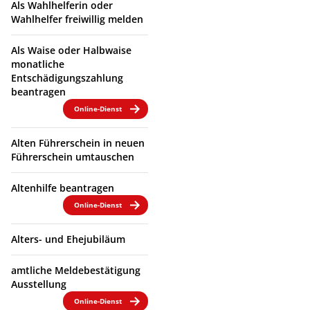
Als Wahlhelferin oder
Wahlhelfer freiwillig melden
Als Waise oder Halbwaise
monatliche
Entschädigungszahlung
beantragen
Online-Dienst
Alten Führerschein in neuen
Führerschein umtauschen
Altenhilfe beantragen
Online-Dienst
Alters- und Ehejubiläum
amtliche Meldebestätigung
Ausstellung
Online-Dienst