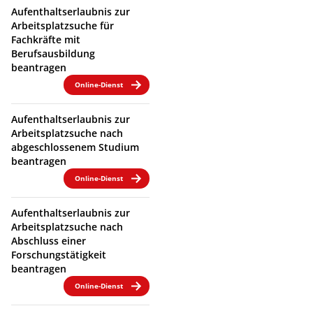
Aufenthaltserlaubnis zur
Arbeitsplatzsuche für
Fachkräfte mit
Berufsausbildung
beantragen
Online-Dienst
Aufenthaltserlaubnis zur
Arbeitsplatzsuche nach
abgeschlossenem Studium
beantragen
Online-Dienst
Aufenthaltserlaubnis zur
Arbeitsplatzsuche nach
Abschluss einer
Forschungstätigkeit
beantragen
Online-Dienst