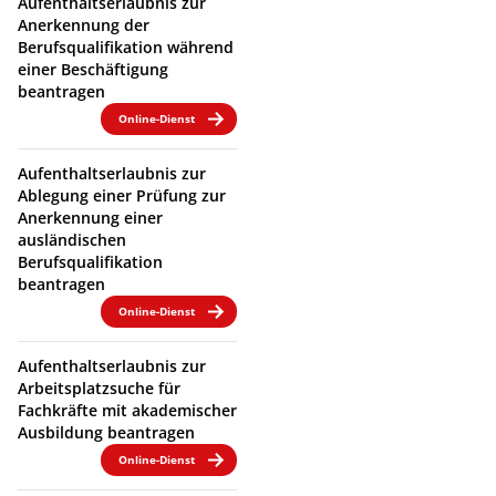
Aufenthaltserlaubnis zur
Anerkennung der
Berufsqualifikation während
einer Beschäftigung
beantragen
Online-Dienst
Aufenthaltserlaubnis zur
Ablegung einer Prüfung zur
Anerkennung einer
ausländischen
Berufsqualifikation
beantragen
Online-Dienst
Aufenthaltserlaubnis zur
Arbeitsplatzsuche für
Fachkräfte mit akademischer
Ausbildung beantragen
Online-Dienst