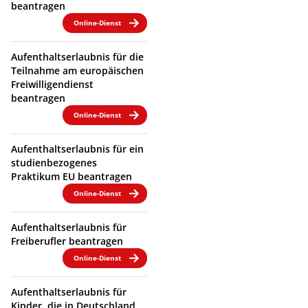
beantragen
Online-Dienst
Aufenthaltserlaubnis für die
Teilnahme am europäischen
Freiwilligendienst
beantragen
Online-Dienst
Aufenthaltserlaubnis für ein
studienbezogenes
Praktikum EU beantragen
Online-Dienst
Aufenthaltserlaubnis für
Freiberufler beantragen
Online-Dienst
Aufenthaltserlaubnis für
Kinder, die in Deutschland