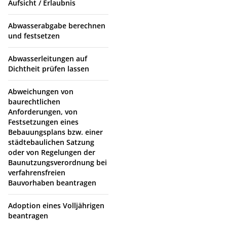
Aufsicht / Erlaubnis
Abwasserabgabe berechnen
und festsetzen
Abwasserleitungen auf
Dichtheit prüfen lassen
Abweichungen von
baurechtlichen
Anforderungen, von
Festsetzungen eines
Bebauungsplans bzw. einer
städtebaulichen Satzung
oder von Regelungen der
Baunutzungsverordnung bei
verfahrensfreien
Bauvorhaben beantragen
Adoption eines Volljährigen
beantragen