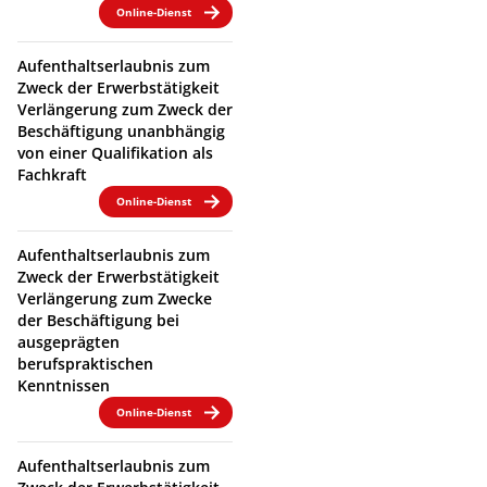
Online-Dienst
Aufenthaltserlaubnis zum
Zweck der Erwerbstätigkeit
Verlängerung zum Zweck der
Beschäftigung unanbhängig
von einer Qualifikation als
Fachkraft
Online-Dienst
Aufenthaltserlaubnis zum
Zweck der Erwerbstätigkeit
Verlängerung zum Zwecke
der Beschäftigung bei
ausgeprägten
berufspraktischen
Kenntnissen
Online-Dienst
Aufenthaltserlaubnis zum