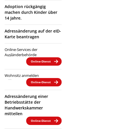
Adoption rückgängig
machen durch Kinder über
14 Jahre.
Adressänderung auf der eID-
Karte beantragen
Online-Services der
Ausländerbehörde
Online-Dienst
Wohnsitz anmelden
Online-Dienst
Adressänderung einer
Betriebsstätte der
Handwerkskammer
mitteilen
Online-Dienst