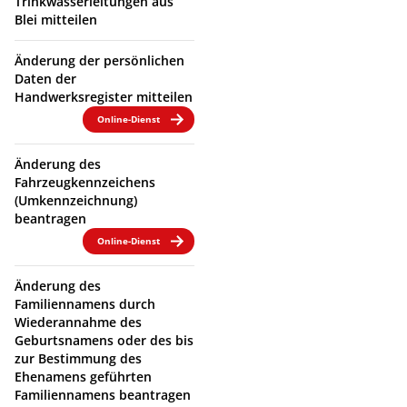
Trinkwasserleitungen aus
Blei mitteilen
Änderung der persönlichen
Daten der
Handwerksregister mitteilen
Online-Dienst
Änderung des
Fahrzeugkennzeichens
(Umkennzeichnung)
beantragen
Online-Dienst
Änderung des
Familiennamens durch
Wiederannahme des
Geburtsnamens oder des bis
zur Bestimmung des
Ehenamens geführten
Familiennamens beantragen