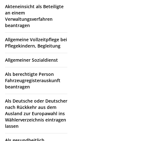
Akteneinsicht als Beteiligte
an einem
Verwaltungsverfahren
beantragen
Allgemeine Vollzeitpflege bei
Pflegekindern, Begleitung
Allgemeiner Sozialdienst
Als berechtigte Person
Fahrzeugregisterauskunft
beantragen
Als Deutsche oder Deutscher
nach Rückkehr aus dem
Ausland zur Europawahl ins
Wählerverzeichnis eintragen
lassen
Als gesundheitlich