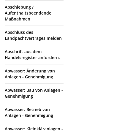
Abschiebung /
Aufenthaltsbeendende
Maßnahmen
Abschluss des
Landpachtvertrages melden
Abschrift aus dem
Handelsregister anfordern.
Abwasser: Änderung von
Anlagen - Genehmigung
Abwasser: Bau von Anlagen -
Genehmigung
Abwasser: Betrieb von
Anlagen - Genehmigung
Abwasser: Kleinkläranlagen -