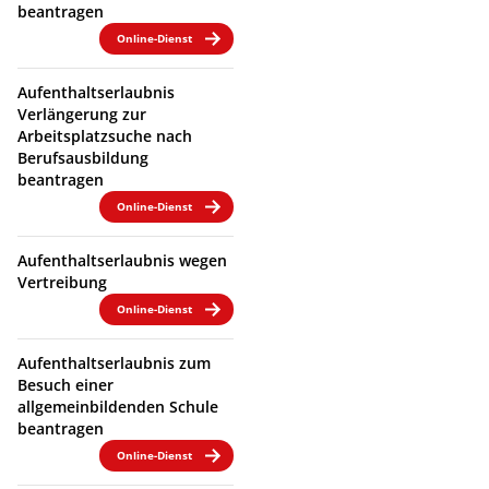
beantragen
Online-Dienst
Aufenthaltserlaubnis
Verlängerung zur
Arbeitsplatzsuche nach
Berufsausbildung
beantragen
Online-Dienst
Aufenthaltserlaubnis wegen
Vertreibung
Online-Dienst
Aufenthaltserlaubnis zum
Besuch einer
allgemeinbildenden Schule
beantragen
Online-Dienst