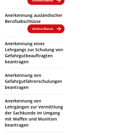
Online-Dienst
Anerkennung ausländischer
Berufsabschlüsse
Online-Dienst
Anerkennung eines
Lehrgangs zur Schulung von
Gefahrgutbeauftragten
beantragen
Anerkennung von
Gefahrgutfahrerschulungen
beantragen
Anerkennung von
Lehrgängen zur Vermittlung
der Sachkunde im Umgang
mit Waffen und Munition
beantragen