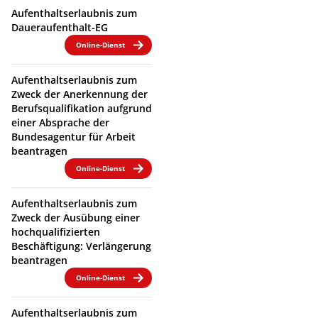
Aufenthaltserlaubnis zum
Daueraufenthalt-EG
Online-Dienst
Aufenthaltserlaubnis zum
Zweck der Anerkennung der
Berufsqualifikation aufgrund
einer Absprache der
Bundesagentur für Arbeit
beantragen
Online-Dienst
Aufenthaltserlaubnis zum
Zweck der Ausübung einer
hochqualifizierten
Beschäftigung: Verlängerung
beantragen
Online-Dienst
Aufenthaltserlaubnis zum