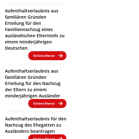
Aufenthaltserlaubnis aus
familiären Gründen
Erteilung für den
Familiennachzug eines
ausländischen Elternteils zu
einem minderjährigen
Deutschen
Online-Dienst
Aufenthaltserlaubnis aus
familiären Gründen
Erteilung für den Nachzug
der Eltern zu einem
minderjährigen Ausländer
Online-Dienst
Aufenthaltserlaubnis für den
Nachzug des Ehegatten zu
Ausländern beantragen
Online-Dienst