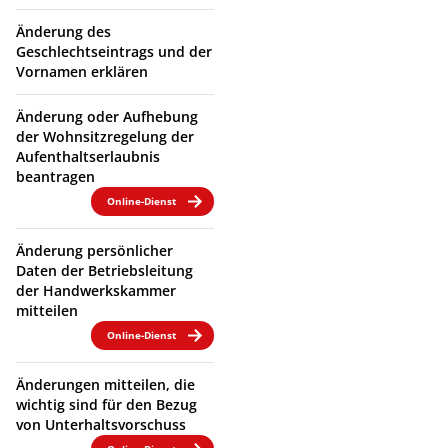
Änderung des
Geschlechtseintrags und der
Vornamen erklären
Änderung oder Aufhebung
der Wohnsitzregelung der
Aufenthaltserlaubnis
beantragen
Online-Dienst
Änderung persönlicher
Daten der Betriebsleitung
der Handwerkskammer
mitteilen
Online-Dienst
Änderungen mitteilen, die
wichtig sind für den Bezug
von Unterhaltsvorschuss