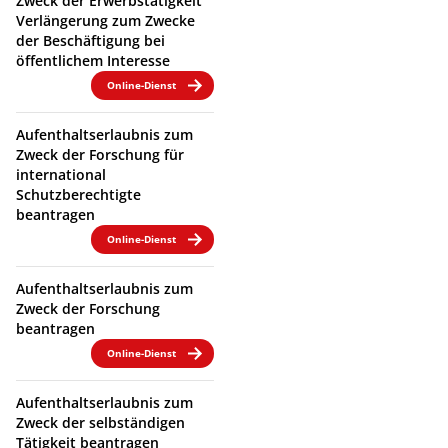
Zweck der Erwerbstätigkeit
Verlängerung zum Zwecke
der Beschäftigung bei
öffentlichem Interesse
Online-Dienst
Aufenthaltserlaubnis zum
Zweck der Forschung für
international
Schutzberechtigte
beantragen
Online-Dienst
Aufenthaltserlaubnis zum
Zweck der Forschung
beantragen
Online-Dienst
Aufenthaltserlaubnis zum
Zweck der selbständigen
Tätigkeit beantragen