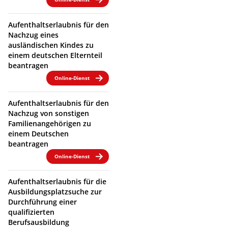
Aufenthaltserlaubnis für den
Nachzug eines
ausländischen Kindes zu
einem deutschen Elternteil
beantragen
Online-Dienst
Aufenthaltserlaubnis für den
Nachzug von sonstigen
Familienangehörigen zu
einem Deutschen
beantragen
Online-Dienst
Aufenthaltserlaubnis für die
Ausbildungsplatzsuche zur
Durchführung einer
qualifizierten
Berufsausbildung