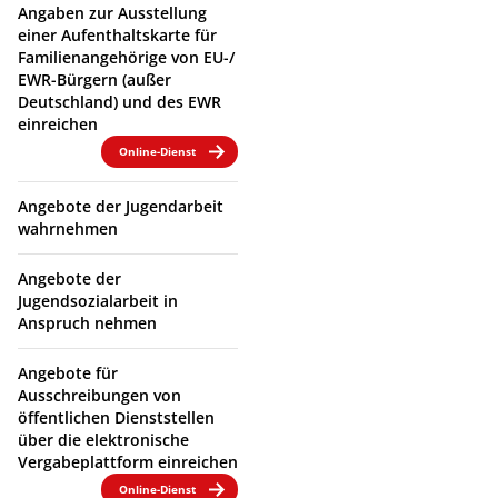
Angaben zur Ausstellung
einer Aufenthaltskarte für
Familienangehörige von EU-/
EWR-Bürgern (außer
Deutschland) und des EWR
einreichen
Online-Dienst
Angebote der Jugendarbeit
wahrnehmen
Angebote der
Jugendsozialarbeit in
Anspruch nehmen
Angebote für
Ausschreibungen von
öffentlichen Dienststellen
über die elektronische
Vergabeplattform einreichen
Online-Dienst