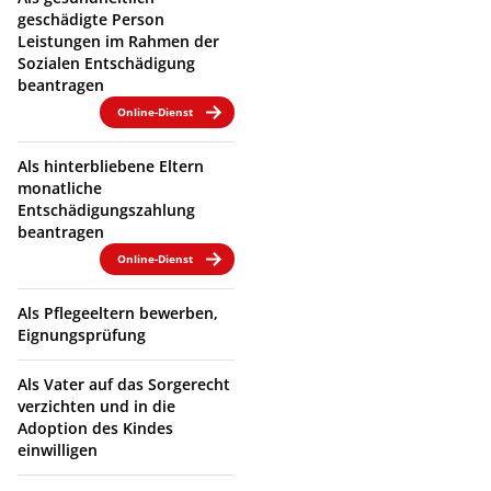
geschädigte Person
Leistungen im Rahmen der
Sozialen Entschädigung
beantragen
Online-Dienst
Als hinterbliebene Eltern
monatliche
Entschädigungszahlung
beantragen
Online-Dienst
Als Pflegeeltern bewerben,
Eignungsprüfung
Als Vater auf das Sorgerecht
verzichten und in die
Adoption des Kindes
einwilligen