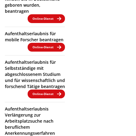
geboren wurden,
beantragen
Online-Dienst
Aufenthaltserlaubnis für
mobile Forscher beantragen
Online-Dienst
Aufenthaltserlaubnis für
Selbstständige mit
abgeschlossenem Studium
und für wissenschaftlich und
forschend Tätige beantragen
Online-Dienst
Aufenthaltserlaubnis
Verlängerung zur
Arbeitsplatzsuche nach
beruflichem
Anerkennungsverfahren