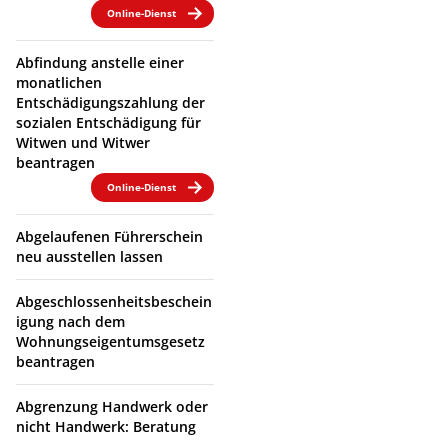
Online-Dienst
Abfindung anstelle einer
monatlichen
Entschädigungszahlung der
sozialen Entschädigung für
Witwen und Witwer
beantragen
Online-Dienst
Abgelaufenen Führerschein
neu ausstellen lassen
Abgeschlossenheitsbeschein
igung nach dem
Wohnungseigentumsgesetz
beantragen
Abgrenzung Handwerk oder
nicht Handwerk: Beratung