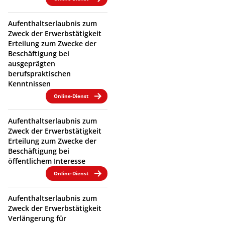
Aufenthaltserlaubnis zum
Zweck der Erwerbstätigkeit
Erteilung zum Zwecke der
Beschäftigung bei
ausgeprägten
berufspraktischen
Kenntnissen
Online-Dienst
Aufenthaltserlaubnis zum
Zweck der Erwerbstätigkeit
Erteilung zum Zwecke der
Beschäftigung bei
öffentlichem Interesse
Online-Dienst
Aufenthaltserlaubnis zum
Zweck der Erwerbstätigkeit
Verlängerung für