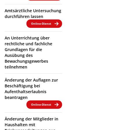
Amtsärztliche Untersuchung
durchführen lassen
Online-Dienst
An Unterrichtung über
rechtliche und fachliche
Grundlagen für die
Ausübung des
Bewachungsgewerbes
teilnehmen
Änderung der Auflagen zur
Beschäftigung bei
Aufenthaltserlaubnis
beantragen
Online-Dienst
Änderung der Mitglieder in
Haushalten mit