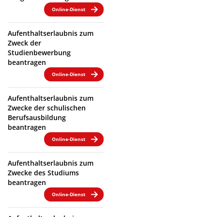
Online-Dienst
Aufenthaltserlaubnis zum
Zweck der
Studienbewerbung
beantragen
Online-Dienst
Aufenthaltserlaubnis zum
Zwecke der schulischen
Berufsausbildung
beantragen
Online-Dienst
Aufenthaltserlaubnis zum
Zwecke des Studiums
beantragen
Online-Dienst