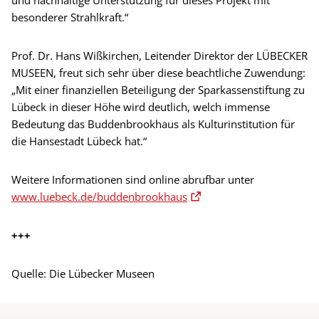
besonderer Strahlkraft.“
Prof. Dr. Hans Wißkirchen, Leitender Direktor der LÜBECKER
MUSEEN, freut sich sehr über diese beachtliche Zuwendung:
„Mit einer finanziellen Beteiligung der Sparkassenstiftung zu
Lübeck in dieser Höhe wird deutlich, welch immense
Bedeutung das Buddenbrookhaus als Kulturinstitution für
die Hansestadt Lübeck hat.“
Weitere Informationen sind online abrufbar unter
www.luebeck.de/buddenbrookhaus
+++
Quelle: Die Lübecker Museen