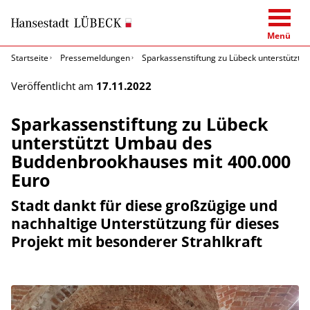
Menü
Startseite
Pressemeldungen
Sparkassenstiftung zu Lübeck unterstützt
Veröffentlicht am
17.11.2022
Sparkassenstiftung zu Lübeck
unterstützt Umbau des
Buddenbrookhauses mit 400.000
Euro
Stadt dankt für diese großzügige und
nachhaltige Unterstützung für dieses
Projekt mit besonderer Strahlkraft