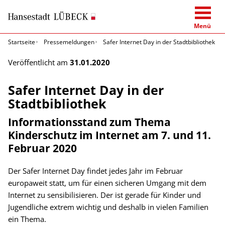
Menü
Startseite
Pressemeldungen
Safer Internet Day in der Stadtbibliothek
Veröffentlicht am
31.01.2020
Safer Internet Day in der
Stadtbibliothek
Informationsstand zum Thema
Kinderschutz im Internet am 7. und 11.
Februar 2020
Der Safer Internet Day findet jedes Jahr im Februar
europaweit statt, um für einen sicheren Umgang mit dem
Internet zu sensibilisieren. Der ist gerade für Kinder und
Jugendliche extrem wichtig und deshalb in vielen Familien
ein Thema.