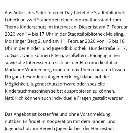
Aus Anlass des Safer Internet Day bietet die Stadtbibliothek
Lübeck an zwei Standorten einen Informationsstand zum
Thema Kinderschutz im Internet an. Dieser ist am 7. Februar
2020 von 14 bis 17 Uhr in der Stadtteilbibliothek Moisling,
Moislinger Berg 2, und am 11. Februar 2020 von 15 bis 18
Uhr in der Kinder- und Jugendbibliothek, Hundestraße 5-17,
zu Gast. Dann können Eltern, Großeltern, Pädagog:innen
sowie alle Interessierten sich bei der Elternmedienlotsin
Marianne Wunnenberg rund um das Thema beraten lassen.
Ein ganz besonderes Augenmerk liegt dabei auf der
Möglichkeit, Jugendschutzsoftware oder spezielle
Kindersuchmaschinen selbst ausprobieren zu können.
Natürlich können auch individuelle Fragen gestellt werden.
Das Angebot ist kostenfrei und ohne Voranmeldung
nutzbar. Es findet in Kooperation mit dem Kinder- und
Jugendschutz im Bereich Jugendarbeit der Hansestadt