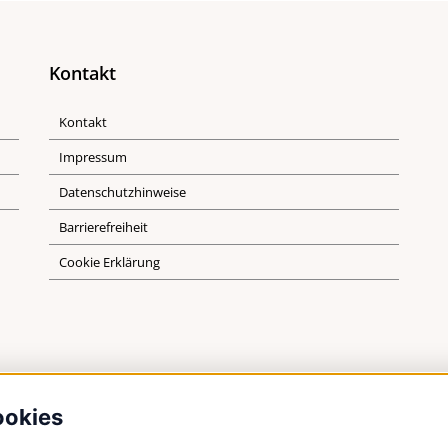
Kontakt
Kontakt
Impressum
Datenschutzhinweise
Barrierefreiheit
Cookie Erklärung
ookies