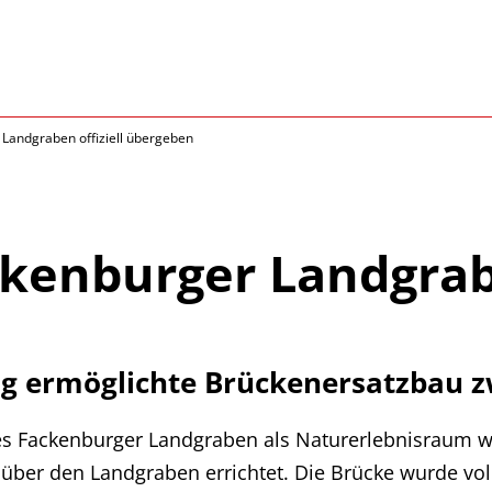
Landgraben offiziell übergeben
kenburger Landgrabe
g ermöglichte Brückenersatzbau 
s Fackenburger Landgraben als Naturerlebnisraum w
 über den Landgraben errichtet. Die Brücke wurde vo