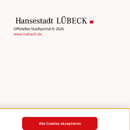
Offizielles Stadtportal © 2026
www.luebeck.de
Alle Cookies akzeptieren