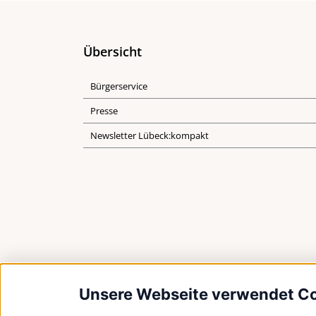
Übersicht
Bürgerservice
Presse
Newsletter Lübeck:kompakt
Unsere Webseite verwendet C