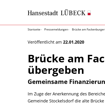
Startseite
Pressemeldungen
Brücke am Fackenburger 
Veröffentlicht am
22.01.2020
Brücke am Fac
übergeben
Gemeinsame Finanzierun
Im Zuge der Anerkennung des Bereiche
Gemeinde Stockelsdorf die alte Brücke