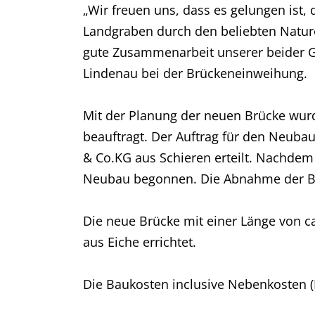
„Wir freuen uns, dass es gelungen ist,
Landgraben durch den beliebten Nature
gute Zusammenarbeit unserer beider Ge
Lindenau bei der Brückeneinweihung.
Mit der Planung der neuen Brücke wur
beauftragt. Der Auftrag für den Neub
& Co.KG aus Schieren erteilt. Nachdem
Neubau begonnen. Die Abnahme der Ba
Die neue Brücke mit einer Länge von c
aus Eiche errichtet.
Die Baukosten inclusive Nebenkosten (