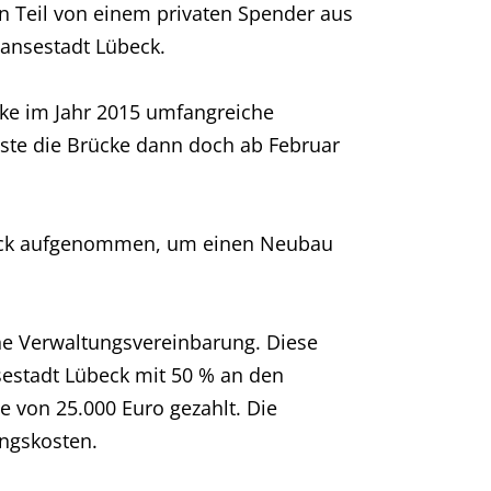
 Teil von einem privaten Spender aus
ansestadt Lübeck.
cke im Jahr 2015 umfangreiche
ste die Brücke dann doch ab Februar
übeck aufgenommen, um einen Neubau
ne Verwaltungsvereinbarung. Diese
sestadt Lübeck mit 50 % an den
e von 25.000 Euro gezahlt. Die
ngskosten.