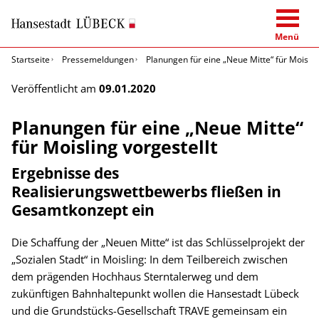
Menü
Startseite
Pressemeldungen
Planungen für eine „Neue Mitte“ für Moislin
Veröffentlicht am
09.01.2020
Planungen für eine „Neue Mitte“
für Moisling vorgestellt
Ergebnisse des
Realisierungswettbewerbs fließen in
Gesamtkonzept ein
Die Schaffung der „Neuen Mitte“ ist das Schlüsselprojekt der
„Sozialen Stadt“ in Moisling: In dem Teilbereich zwischen
dem prägenden Hochhaus Sterntalerweg und dem
zukünftigen Bahnhaltepunkt wollen die Hansestadt Lübeck
und die Grundstücks-Gesellschaft TRAVE gemeinsam ein