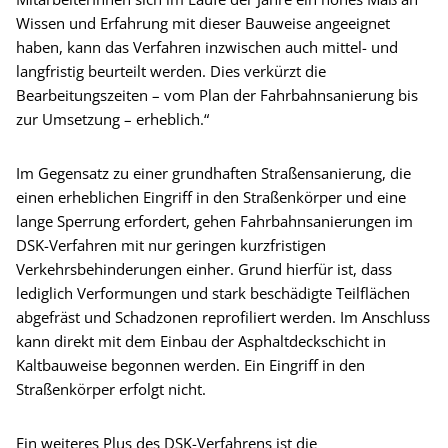
Wissen und Erfahrung mit dieser Bauweise angeeignet
haben, kann das Verfahren inzwischen auch mittel- und
langfristig beurteilt werden. Dies verkürzt die
Bearbeitungszeiten – vom Plan der Fahrbahnsanierung bis
zur Umsetzung – erheblich.“
Im Gegensatz zu einer grundhaften Straßensanierung, die
einen erheblichen Eingriff in den Straßenkörper und eine
lange Sperrung erfordert, gehen Fahrbahnsanierungen im
DSK-Verfahren mit nur geringen kurzfristigen
Verkehrsbehinderungen einher. Grund hierfür ist, dass
lediglich Verformungen und stark beschädigte Teilflächen
abgefräst und Schadzonen reprofiliert werden. Im Anschluss
kann direkt mit dem Einbau der Asphaltdeckschicht in
Kaltbauweise begonnen werden. Ein Eingriff in den
Straßenkörper erfolgt nicht.
Ein weiteres Plus des DSK-Verfahrens ist die