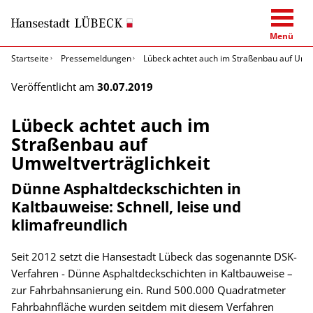
Menü
Startseite
Pressemeldungen
Lübeck achtet auch im Straßenbau auf Umwe
Veröffentlicht am
30.07.2019
Lübeck achtet auch im
Straßenbau auf
Umweltverträglichkeit
Dünne Asphaltdeckschichten in
Kaltbauweise: Schnell, leise und
klimafreundlich
Seit 2012 setzt die Hansestadt Lübeck das sogenannte DSK-
Verfahren - Dünne Asphaltdeckschichten in Kaltbauweise –
zur Fahrbahnsanierung ein. Rund 500.000 Quadratmeter
Fahrbahnfläche wurden seitdem mit diesem Verfahren