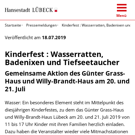
Menü
Startseite
Pressemeldungen
Kinderfest : Wasserratten, Badenixen und T
Veröffentlicht am
18.07.2019
Kinderfest : Wasserratten,
Badenixen und Tiefseetaucher
Gemeinsame Aktion des Günter Grass-
Haus und Willy-Brandt-Haus am 20. und
21. Juli
Wasser: Ein besonderes Element steht im Mittelpunkt des
diesjährigen Kinderfestes, zu dem das Günter Grass-Haus
und Willy-Brandt-Haus Lübeck am 20. und 21. Juli 2019 von
11 bis 17 Uhr Kinder mit ihren Familien herzlich einladen.
Dazu haben die Veranstalter wieder viele Mitmachstationen