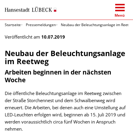
Menü
Startseite
Pressemeldungen
Neubau der Beleuchtungsanlage im Reetw
Veröffentlicht am
10.07.2019
Neubau der Beleuchtungsanlage
im Reetweg
Arbeiten beginnen in der nächsten
Woche
Die öffentliche Beleuchtungsanlage im Reetweg zwischen
der Straße Storchennest und dem Schwalbenweg wird
erneuert. Die Arbeiten, bei denen auch eine Umstellung auf
LED-Leuchten erfolgen wird, beginnen ab 15. Juli 2019 und
werden voraussichtlich circa fünf Wochen in Anspruch
nehmen.