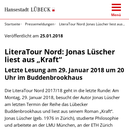
Menü
Startseite
Pressemeldungen
LiteraTour Nord: Jonas Lüscher liest aus „Kr
Veröffentlicht am
25.01.2018
LiteraTour Nord: Jonas Lüscher
liest aus „Kraft“
Letzte Lesung am 29. Januar 2018 um 20
Uhr im Buddenbrookhaus
Die LiteraTour Nord 2017/18 geht in die letzte Runde: Am
Montag, 29. Januar 2018, besucht der Autor Jonas Lüscher
am letzten Termin der Reihe das Lübecker
Buddenbrookhaus und liest aus seinem Roman „Kraft“.
Jonas Lüscher (geb. 1976 in Zürich), studierte Philosophie
und arbeitete an der LMU München, an der ETH Zürich