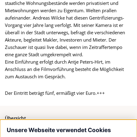
staatliche Wohnungsbestände werden privatisiert und
Mietwohnungen werden zu Eigentum. Welten prallen
aufeinander. Andreas Wilcke hat diesen Gentrifizierungs-
Vorgang vier Jahre lang verfolgt. Mit seiner Kamera ist er
überall in der Stadt unterwegs, befragt die verschiedenen
Akteure, begleitet Makler, Investoren und Mieter. Der
Zuschauer ist quasi live dabei, wenn im Zeitraffertempo
eine ganze Stadt umgekrempelt wird.
Eine Einführung erfolgt durch Antje Peters-Hirt, im
Anschluss an die Filmvorführung besteht die Möglichkeit
zum Austausch im Gespräch.
Der Eintritt beträgt fünf, ermäßigt vier Euro.+++
Übersicht
Unsere Webseite verwendet Cookies
Bürgerservice