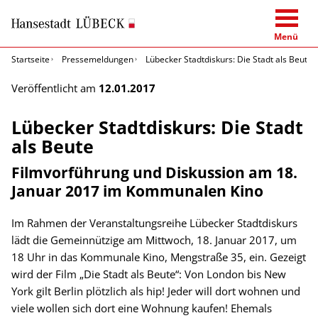
Menü
Startseite
Pressemeldungen
Lübecker Stadtdiskurs: Die Stadt als Beute
Veröffentlicht am
12.01.2017
Lübecker Stadtdiskurs: Die Stadt
als Beute
Filmvorführung und Diskussion am 18.
Januar 2017 im Kommunalen Kino
Im Rahmen der Veranstaltungsreihe Lübecker Stadtdiskurs
lädt die Gemeinnützige am Mittwoch, 18. Januar 2017, um
18 Uhr in das Kommunale Kino, Mengstraße 35, ein. Gezeigt
wird der Film „Die Stadt als Beute“: Von London bis New
York gilt Berlin plötzlich als hip! Jeder will dort wohnen und
viele wollen sich dort eine Wohnung kaufen! Ehemals