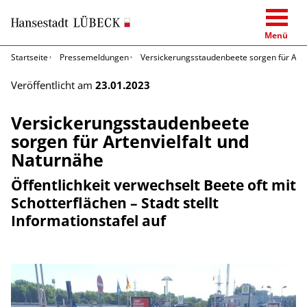
Menü
Startseite
Pressemeldungen
Versickerungsstaudenbeete sorgen für Arte
Veröffentlicht am
23.01.2023
Versickerungsstaudenbeete
sorgen für Artenvielfalt und
Naturnähe
Öffentlichkeit verwechselt Beete oft mit
Schotterflächen – Stadt stellt
Informationstafel auf