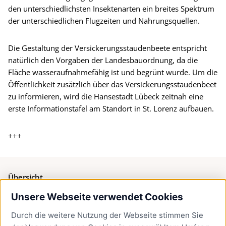
den unterschiedlichsten Insektenarten ein breites Spektrum
der unterschiedlichen Flugzeiten und Nahrungsquellen.
Die Gestaltung der Versickerungsstaudenbeete entspricht
natürlich den Vorgaben der Landesbauordnung, da die
Fläche wasseraufnahmefähig ist und begrünt wurde. Um die
Öffentlichkeit zusätzlich über das Versickerungsstaudenbeet
zu informieren, wird die Hansestadt Lübeck zeitnah eine
erste Informationstafel am Standort in St. Lorenz aufbauen.
+++
Übersicht
Unsere Webseite verwendet Cookies
Bürgerservice
Durch die weitere Nutzung der Webseite stimmen Sie
Presse