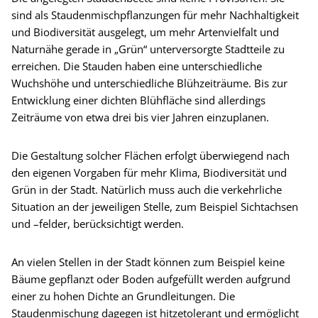
sind als Staudenmischpflanzungen für mehr Nachhaltigkeit
und Biodiversität ausgelegt, um mehr Artenvielfalt und
Naturnähe gerade in „Grün“ unterversorgte Stadtteile zu
erreichen. Die Stauden haben eine unterschiedliche
Wuchshöhe und unterschiedliche Blühzeiträume. Bis zur
Entwicklung einer dichten Blühfläche sind allerdings
Zeiträume von etwa drei bis vier Jahren einzuplanen.
Die Gestaltung solcher Flächen erfolgt überwiegend nach
den eigenen Vorgaben für mehr Klima, Biodiversität und
Grün in der Stadt. Natürlich muss auch die verkehrliche
Situation an der jeweiligen Stelle, zum Beispiel Sichtachsen
und –felder, berücksichtigt werden.
An vielen Stellen in der Stadt können zum Beispiel keine
Bäume gepflanzt oder Boden aufgefüllt werden aufgrund
einer zu hohen Dichte an Grundleitungen. Die
Staudenmischung dagegen ist hitzetolerant und ermöglicht