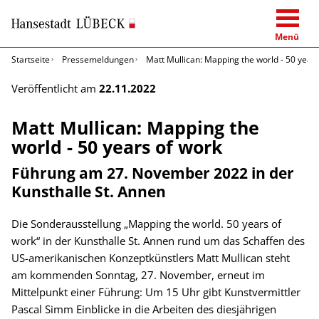
Menü
Startseite
Pressemeldungen
Matt Mullican: Mapping the world - 50 years
Veröffentlicht am
22.11.2022
Matt Mullican: Mapping the
world - 50 years of work
Führung am 27. November 2022 in der
Kunsthalle St. Annen
Die Sonderausstellung „Mapping the world. 50 years of
work“ in der Kunsthalle St. Annen rund um das Schaffen des
US-amerikanischen Konzeptkünstlers Matt Mullican steht
am kommenden Sonntag, 27. November, erneut im
Mittelpunkt einer Führung: Um 15 Uhr gibt Kunstvermittler
Pascal Simm Einblicke in die Arbeiten des diesjährigen