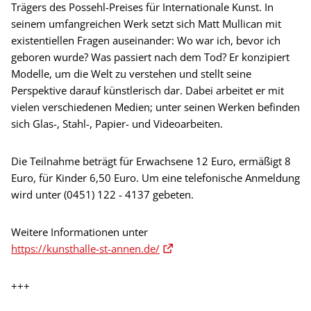
Trägers des Possehl-Preises für Internationale Kunst. In
seinem umfangreichen Werk setzt sich Matt Mullican mit
existentiellen Fragen auseinander: Wo war ich, bevor ich
geboren wurde? Was passiert nach dem Tod? Er konzipiert
Modelle, um die Welt zu verstehen und stellt seine
Perspektive darauf künstlerisch dar. Dabei arbeitet er mit
vielen verschiedenen Medien; unter seinen Werken befinden
sich Glas-, Stahl-, Papier- und Videoarbeiten.
Die Teilnahme beträgt für Erwachsene 12 Euro, ermäßigt 8
Euro, für Kinder 6,50 Euro. Um eine telefonische Anmeldung
wird unter (0451) 122 - 4137 gebeten.
Weitere Informationen unter
https://kunsthalle-st-annen.de/
+++