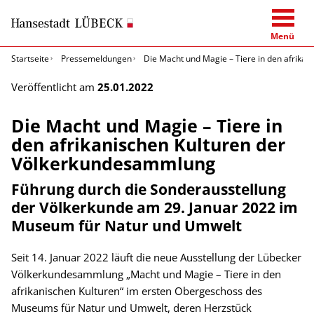
Menü
Startseite
Pressemeldungen
Die Macht und Magie – Tiere in den afrika
Veröffentlicht am
25.01.2022
Die Macht und Magie – Tiere in
den afrikanischen Kulturen der
Völkerkundesammlung
Führung durch die Sonderausstellung
der Völkerkunde am 29. Januar 2022 im
Museum für Natur und Umwelt
Seit 14. Januar 2022 läuft die neue Ausstellung der Lübecker
Völkerkundesammlung „Macht und Magie – Tiere in den
afrikanischen Kulturen“ im ersten Obergeschoss des
Museums für Natur und Umwelt, deren Herzstück