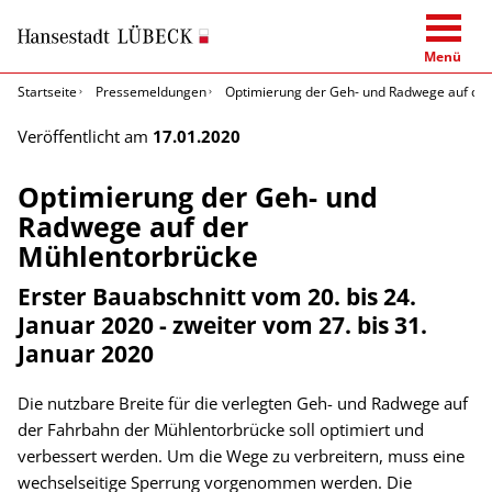
Menü
Startseite
Pressemeldungen
Optimierung der Geh- und Radwege auf de
Veröffentlicht am
17.01.2020
Optimierung der Geh- und
Radwege auf der
Mühlentorbrücke
Erster Bauabschnitt vom 20. bis 24.
Januar 2020 - zweiter vom 27. bis 31.
Januar 2020
Die nutzbare Breite für die verlegten Geh- und Radwege auf
der Fahrbahn der Mühlentorbrücke soll optimiert und
verbessert werden. Um die Wege zu verbreitern, muss eine
wechselseitige Sperrung vorgenommen werden. Die