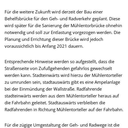
Für die weitere Zukunft wird derzeit der Bau einer
Behelfsbrücke für den Geh- und Radverkehr geplant. Diese
wird später für die Sanierung der Mühlentorbrücke ohnehin
notwendig und soll zur Entlastung vorgezogen werden. Die
Planung und Errichtung dieser Brücke wird jedoch
voraussichtlich bis Anfang 2021 dauern.
Entsprechende Hinweise werden so aufgestellt, dass die
Straßenseite von Zufußgehenden gefahrlos gewechselt
werden kann. Stadteinwärts wird hierzu der Mühlentorteller
zu umrunden sein, stadtauswärts gibt es eine Ampelanlage
bei der Einmündung der Wallstraße. Radfahrende
stadteinwärts werden aus dem Mühlentorteller heraus auf
die Fahrbahn geleitet. Stadtauswärts verbleiben die
Radfahrenden in Richtung Mühlentorteller auf der Fahrbahn.
Für die zügige Umgestaltung der Geh- und Radwege ist die