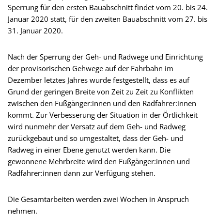
Sperrung für den ersten Bauabschnitt findet vom 20. bis 24.
Januar 2020 statt, für den zweiten Bauabschnitt vom 27. bis
31. Januar 2020.
Nach der Sperrung der Geh- und Radwege und Einrichtung
der provisorischen Gehwege auf der Fahrbahn im
Dezember letztes Jahres wurde festgestellt, dass es auf
Grund der geringen Breite von Zeit zu Zeit zu Konflikten
zwischen den Fußgänger:innen und den Radfahrer:innen
kommt. Zur Verbesserung der Situation in der Örtlichkeit
wird nunmehr der Versatz auf dem Geh- und Radweg
zurückgebaut und so umgestaltet, dass der Geh- und
Radweg in einer Ebene genutzt werden kann. Die
gewonnene Mehrbreite wird den Fußgänger:innen und
Radfahrer:innen dann zur Verfügung stehen.
Die Gesamtarbeiten werden zwei Wochen in Anspruch
nehmen.