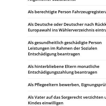
Als berechtigte Person Fahrzeugregiste
Als Deutsche oder Deutscher nach Rück
Europawahl ins Wählerverzeichnis eintr
Als gesundheitlich geschädigte Person
Leistungen im Rahmen der Sozialen
Entschädigung beantragen
Als hinterbliebene Eltern monatliche
Entschädigungszahlung beantragen
Als Pflegeeltern bewerben, Eignungsprü
Als Vater auf das Sorgerecht verzichten 
Kindes einwilligen