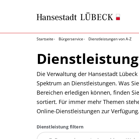
Startseite
Bürgerservice
Dienstleistungen von A-Z
Dienstleistung
Die Verwaltung der Hansestadt Lübeck b
Spektrum an Dienstleistungen. Was Sie
Bereichen erledigen können, finden Si
sortiert. Für immer mehr Themen steh
Online-Dienstleistungen zur Verfügung
Dienstleistung filtern