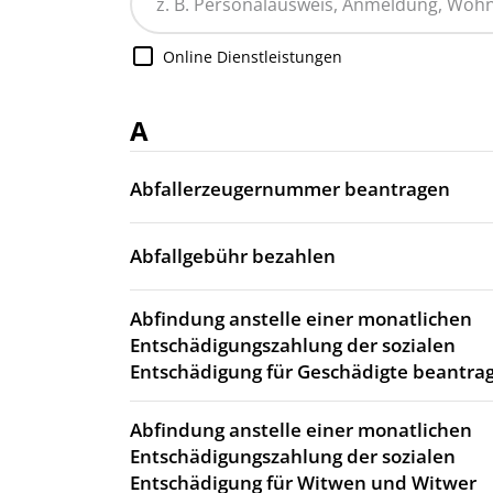
Online Dienstleistungen
A
Abfallerzeugernummer beantragen
Abfallgebühr bezahlen
Abfindung anstelle einer monatlichen
Entschädigungszahlung der sozialen
Entschädigung für Geschädigte beantra
Abfindung anstelle einer monatlichen
Entschädigungszahlung der sozialen
Entschädigung für Witwen und Witwer