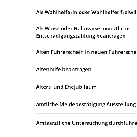
Als Wahlhelferin oder Wahlhelfer freiwi
Als Waise oder Halbwaise monatliche
Entschädigungszahlung beantragen
Alten Führerschein in neuen Führersch
Altenhilfe beantragen
Alters- und Ehejubiläum
amtliche Meldebestätigung Ausstellung
Amtsärztliche Untersuchung durchführe