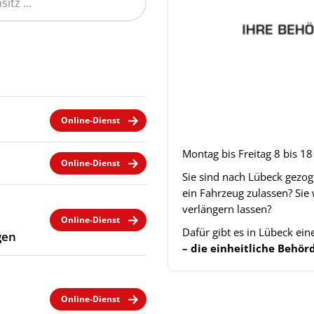
Online-Dienst
Montag bis Freitag 8 bis 1
Online-Dienst
Sie sind nach Lübeck gezo
ein Fahrzeug zulassen? Sie
verlängern lassen?
Online-Dienst
Dafür gibt es in Lübeck ei
gen
– die einheitliche Beh
Online-Dienst