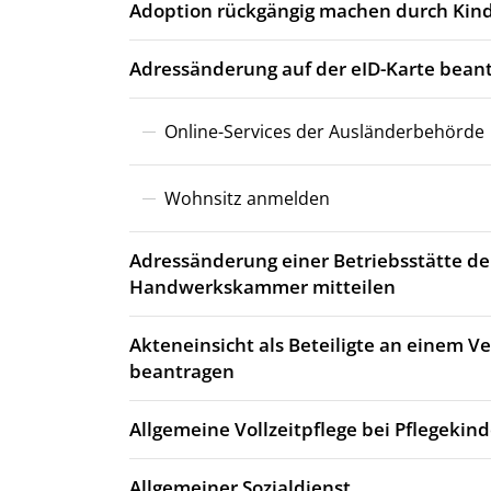
Adoption rückgängig machen durch Kind
Adressänderung auf der eID-Karte bean
Online-Services der Ausländerbehörde
Wohnsitz anmelden
Adressänderung einer Betriebsstätte de
Handwerkskammer mitteilen
Akteneinsicht als Beteiligte an einem 
beantragen
Allgemeine Vollzeitpflege bei Pflegekin
Allgemeiner Sozialdienst