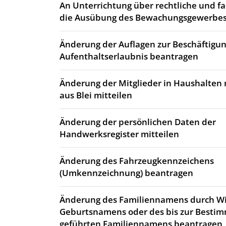
An Unterrichtung über rechtliche und fa
die Ausübung des Bewachungsgewerbes
Änderung der Auflagen zur Beschäftigun
Aufenthaltserlaubnis beantragen
Änderung der Mitglieder in Haushalten 
aus Blei mitteilen
Änderung der persönlichen Daten der
Handwerksregister mitteilen
Änderung des Fahrzeugkennzeichens
(Umkennzeichnung) beantragen
Änderung des Familiennamens durch 
Geburtsnamens oder des bis zur Best
geführten Familiennamens beantragen