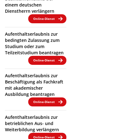
einem deutschen
Dienstherrn verlängern
Online-Dienst
Aufenthaltserlaubnis zur
bedingten Zulassung zum
Studium oder zum
Teilzeitstudium beantragen
Online-Dienst
Aufenthaltserlaubnis zur
Beschäftigung als Fachkraft
mit akademischer
Ausbildung beantragen
Online-Dienst
Aufenthaltserlaubnis zur
betrieblichen Aus- und
Weiterbildung verlängern
Online-Dienst