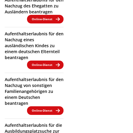
Nachzug des Ehegatten zu
Ausländern beantragen
Online-Dienst
Aufenthaltserlaubnis für den
Nachzug eines
ausländischen Kindes zu
einem deutschen Elternteil
beantragen
Online-Dienst
Aufenthaltserlaubnis für den
Nachzug von sonstigen
Familienangehörigen zu
einem Deutschen
beantragen
Online-Dienst
Aufenthaltserlaubnis für die
Ausbildungsplatzsuche zur