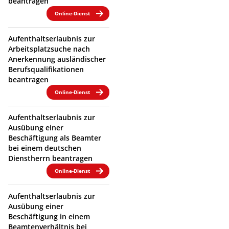
beantragen
Online-Dienst
Aufenthaltserlaubnis zur
Arbeitsplatzsuche nach
Anerkennung ausländischer
Berufsqualifikationen
beantragen
Online-Dienst
Aufenthaltserlaubnis zur
Ausübung einer
Beschäftigung als Beamter
bei einem deutschen
Dienstherrn beantragen
Online-Dienst
Aufenthaltserlaubnis zur
Ausübung einer
Beschäftigung in einem
Beamtenverhältnis bei