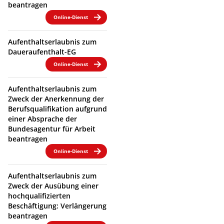
beantragen
Online-Dienst
Aufenthaltserlaubnis zum
Daueraufenthalt-EG
Online-Dienst
Aufenthaltserlaubnis zum
Zweck der Anerkennung der
Berufsqualifikation aufgrund
einer Absprache der
Bundesagentur für Arbeit
beantragen
Online-Dienst
Aufenthaltserlaubnis zum
Zweck der Ausübung einer
hochqualifizierten
Beschäftigung: Verlängerung
beantragen