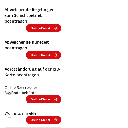
Abweichende Regelungen
zum Schichtbetrieb
beantragen
Online-Dienst
Abweichende Ruhezeit
beantragen
Online-Dienst
Adressänderung auf der eID-
Karte beantragen
Online-Services der
Ausländerbehörde
Online-Dienst
Wohnsitz anmelden
Online-Dienst