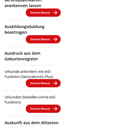
anerkennen lassen
Online-Dienst
Ausbildungsduldung
beantragen
Online-Dienst
Ausdruck aus dem
Geburtenregister
Urkunde anfordern mit eID-
Funktion (Servicekonto Plus)
Online-Dienst
Urkunden bestellen (ohne eID-
Funktion)
Online-Dienst
Auskunft aus dem Altlasten-