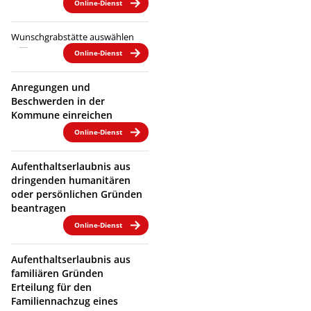
Online-Dienst
Wunschgrabstätte auswählen
Online-Dienst
Anregungen und
Beschwerden in der
Kommune einreichen
Online-Dienst
Aufenthaltserlaubnis aus
dringenden humanitären
oder persönlichen Gründen
beantragen
Online-Dienst
Aufenthaltserlaubnis aus
familiären Gründen
Erteilung für den
Familiennachzug eines