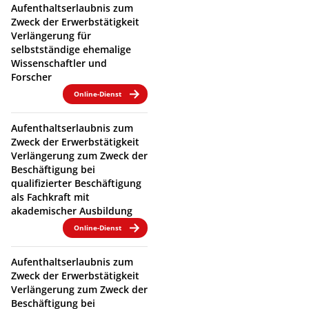
Aufenthaltserlaubnis zum
Zweck der Erwerbstätigkeit
Verlängerung für
selbstständige ehemalige
Wissenschaftler und
Forscher
Online-Dienst
Aufenthaltserlaubnis zum
Zweck der Erwerbstätigkeit
Verlängerung zum Zweck der
Beschäftigung bei
qualifizierter Beschäftigung
als Fachkraft mit
akademischer Ausbildung
Online-Dienst
Aufenthaltserlaubnis zum
Zweck der Erwerbstätigkeit
Verlängerung zum Zweck der
Beschäftigung bei