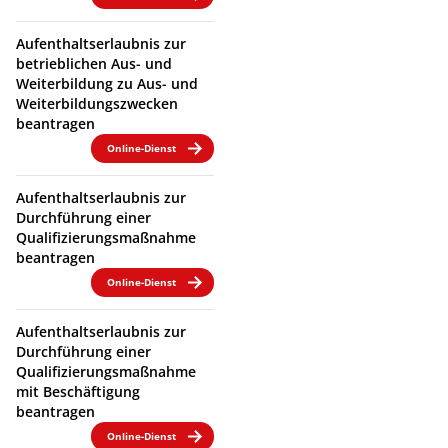
Aufenthaltserlaubnis zur
betrieblichen Aus- und
Weiterbildung zu Aus- und
Weiterbildungszwecken
beantragen
Online-Dienst
Aufenthaltserlaubnis zur
Durchführung einer
Qualifizierungsmaßnahme
beantragen
Online-Dienst
Aufenthaltserlaubnis zur
Durchführung einer
Qualifizierungsmaßnahme
mit Beschäftigung
beantragen
Online-Dienst