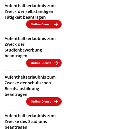
Aufenthaltserlaubnis zum
Zweck der selbständigen
Tätigkeit beantragen
Online-Dienst
Aufenthaltserlaubnis zum
Zweck der
Studienbewerbung
beantragen
Online-Dienst
Aufenthaltserlaubnis zum
Zwecke der schulischen
Berufsausbildung
beantragen
Online-Dienst
Aufenthaltserlaubnis zum
Zwecke des Studiums
beantragen