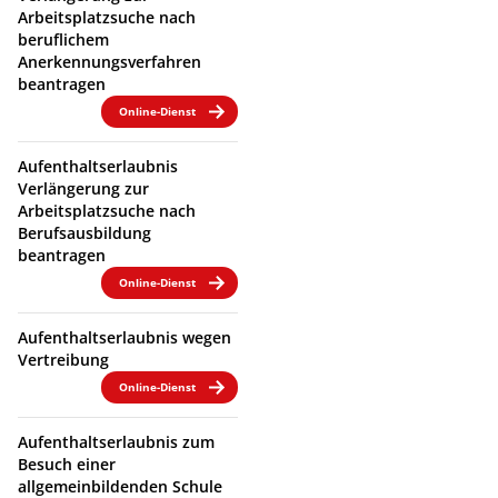
Arbeitsplatzsuche nach
beruflichem
Anerkennungsverfahren
beantragen
Online-Dienst
Aufenthaltserlaubnis
Verlängerung zur
Arbeitsplatzsuche nach
Berufsausbildung
beantragen
Online-Dienst
Aufenthaltserlaubnis wegen
Vertreibung
Online-Dienst
Aufenthaltserlaubnis zum
Besuch einer
allgemeinbildenden Schule