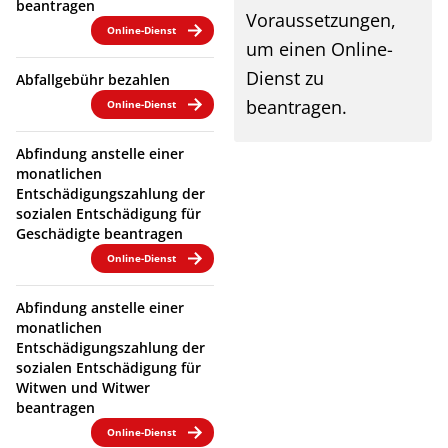
beantragen
Voraussetzungen,
Online-Dienst
um einen Online-
Dienst zu
Abfallgebühr bezahlen
beantragen.
Online-Dienst
Abfindung anstelle einer
monatlichen
Entschädigungszahlung der
sozialen Entschädigung für
Geschädigte beantragen
Online-Dienst
Abfindung anstelle einer
monatlichen
Entschädigungszahlung der
sozialen Entschädigung für
Witwen und Witwer
beantragen
Online-Dienst