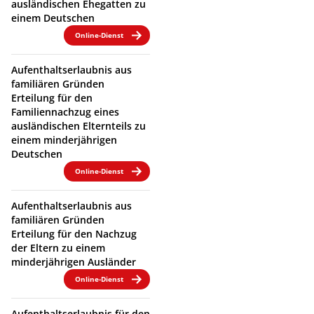
ausländischen Ehegatten zu
einem Deutschen
Online-Dienst
Aufenthaltserlaubnis aus
familiären Gründen
Erteilung für den
Familiennachzug eines
ausländischen Elternteils zu
einem minderjährigen
Deutschen
Online-Dienst
Aufenthaltserlaubnis aus
familiären Gründen
Erteilung für den Nachzug
der Eltern zu einem
minderjährigen Ausländer
Online-Dienst
Aufenthaltserlaubnis für den