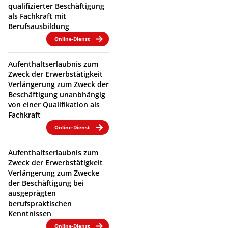
qualifizierter Beschäftigung
als Fachkraft mit
Berufsausbildung
Online-Dienst
Aufenthaltserlaubnis zum
Zweck der Erwerbstätigkeit
Verlängerung zum Zweck der
Beschäftigung unanbhängig
von einer Qualifikation als
Fachkraft
Online-Dienst
Aufenthaltserlaubnis zum
Zweck der Erwerbstätigkeit
Verlängerung zum Zwecke
der Beschäftigung bei
ausgeprägten
berufspraktischen
Kenntnissen
Online-Dienst