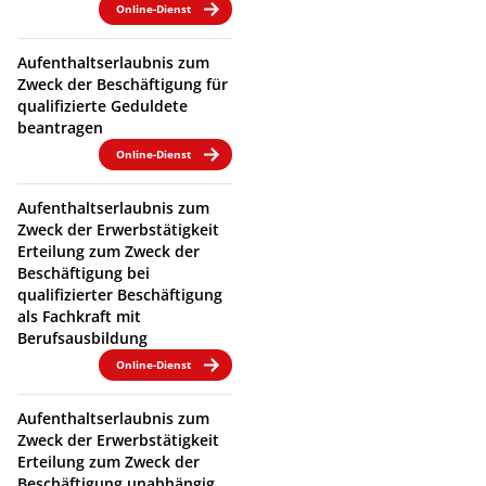
Online-Dienst
Aufenthaltserlaubnis zum
Zweck der Beschäftigung für
qualifizierte Geduldete
beantragen
Online-Dienst
Aufenthaltserlaubnis zum
Zweck der Erwerbstätigkeit
Erteilung zum Zweck der
Beschäftigung bei
qualifizierter Beschäftigung
als Fachkraft mit
Berufsausbildung
Online-Dienst
Aufenthaltserlaubnis zum
Zweck der Erwerbstätigkeit
Erteilung zum Zweck der
Beschäftigung unabhängig