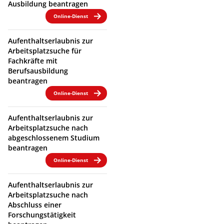
Ausbildung beantragen
Online-Dienst
Aufenthaltserlaubnis zur
Arbeitsplatzsuche für
Fachkräfte mit
Berufsausbildung
beantragen
Online-Dienst
Aufenthaltserlaubnis zur
Arbeitsplatzsuche nach
abgeschlossenem Studium
beantragen
Online-Dienst
Aufenthaltserlaubnis zur
Arbeitsplatzsuche nach
Abschluss einer
Forschungstätigkeit