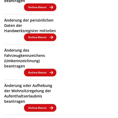
beantragen
Online-Dienst
Änderung der persönlichen
Daten der
Handwerksregister mitteilen
Online-Dienst
Änderung des
Fahrzeugkennzeichens
(Umkennzeichnung)
beantragen
Online-Dienst
Änderung oder Aufhebung
der Wohnsitzregelung der
Aufenthaltserlaubnis
beantragen
Online-Dienst