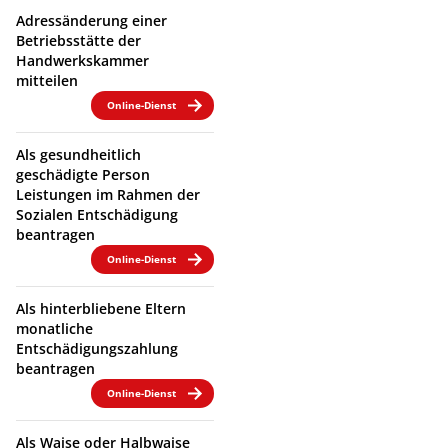
Adressänderung einer
Betriebsstätte der
Handwerkskammer
mitteilen
Online-Dienst
Als gesundheitlich
geschädigte Person
Leistungen im Rahmen der
Sozialen Entschädigung
beantragen
Online-Dienst
Als hinterbliebene Eltern
monatliche
Entschädigungszahlung
beantragen
Online-Dienst
Als Waise oder Halbwaise