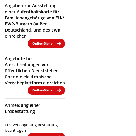
Angaben zur Ausstellung
einer Aufenthaltskarte für
Familienangehörige von EU-/
EWR-Bürgern (außer
Deutschland) und des EWR
einreichen
Online-Dienst
Angebote für
Ausschreibungen von
öffentlichen Dienststellen
über die elektronische
Vergabeplattform einreichen
Online-Dienst
Anmeldung einer
Erdbestattung
Fristverlängerung Bestattung
beantragen