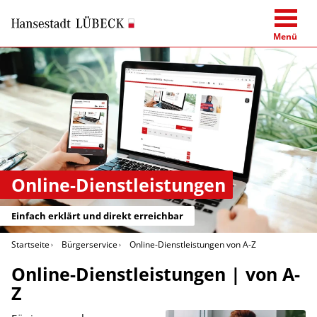
Menü
Online-Dienstleistungen
Einfach erklärt und direkt erreichbar
Startseite
Bürgerservice
Online-Dienstleistungen von A-Z
Online-Dienstleistungen | von A-
Z