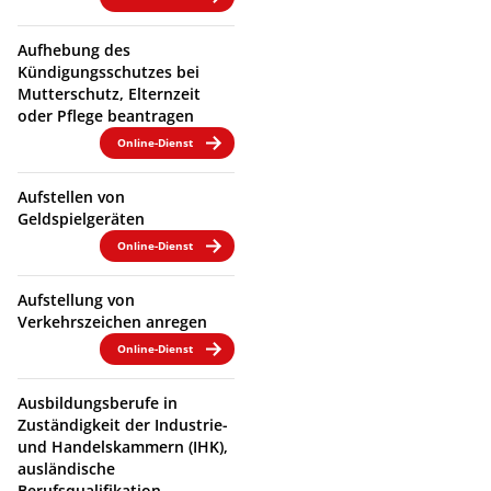
Aufhebung des
Kündigungsschutzes bei
Mutterschutz, Elternzeit
oder Pflege beantragen
Online-Dienst
Aufstellen von
Geldspielgeräten
Online-Dienst
Aufstellung von
Verkehrszeichen anregen
Online-Dienst
Ausbildungsberufe in
Zuständigkeit der Industrie-
und Handelskammern (IHK),
ausländische
Berufsqualifikation