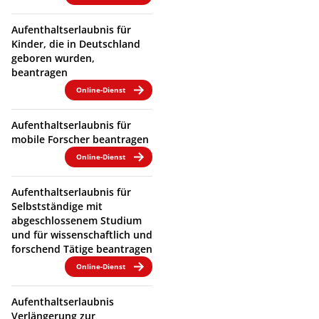
Aufenthaltserlaubnis für
Kinder, die in Deutschland
geboren wurden,
beantragen
Online-Dienst
Aufenthaltserlaubnis für
mobile Forscher beantragen
Online-Dienst
Aufenthaltserlaubnis für
Selbstständige mit
abgeschlossenem Studium
und für wissenschaftlich und
forschend Tätige beantragen
Online-Dienst
Aufenthaltserlaubnis
Verlängerung zur