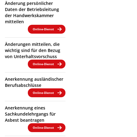
Änderung persönlicher
Daten der Betriebsleitung
der Handwerkskammer
mitteilen
Online-Dienst
Änderungen mitteilen, die
wichtig sind für den Bezug
von Unterhaltsvorschuss
Online-Dienst
Anerkennung ausländischer
Berufsabschlüsse
Online-Dienst
Anerkennung eines
Sachkundelehrgangs für
Asbest beantragen
Online-Dienst