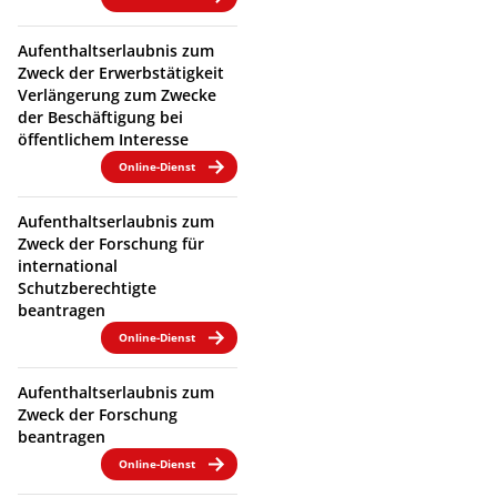
Aufenthaltserlaubnis zum
Zweck der Erwerbstätigkeit
Verlängerung zum Zwecke
der Beschäftigung bei
öffentlichem Interesse
Online-Dienst
Aufenthaltserlaubnis zum
Zweck der Forschung für
international
Schutzberechtigte
beantragen
Online-Dienst
Aufenthaltserlaubnis zum
Zweck der Forschung
beantragen
Online-Dienst