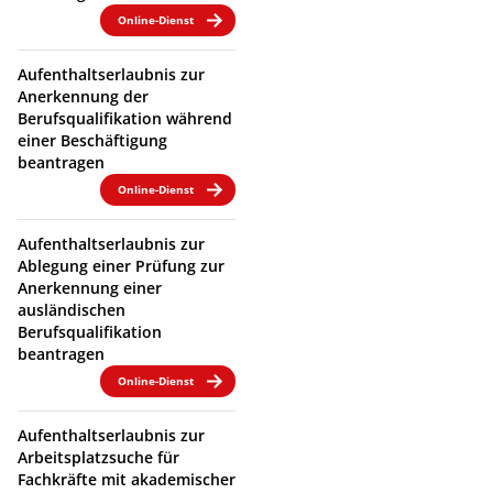
Online-Dienst
Aufenthaltserlaubnis zur
Anerkennung der
Berufsqualifikation während
einer Beschäftigung
beantragen
Online-Dienst
Aufenthaltserlaubnis zur
Ablegung einer Prüfung zur
Anerkennung einer
ausländischen
Berufsqualifikation
beantragen
Online-Dienst
Aufenthaltserlaubnis zur
Arbeitsplatzsuche für
Fachkräfte mit akademischer