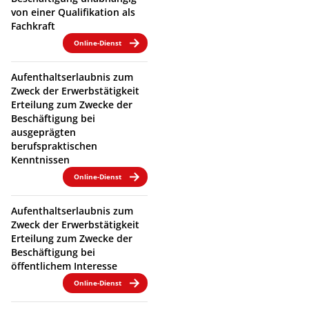
von einer Qualifikation als
Fachkraft
Online-Dienst
Aufenthaltserlaubnis zum
Zweck der Erwerbstätigkeit
Erteilung zum Zwecke der
Beschäftigung bei
ausgeprägten
berufspraktischen
Kenntnissen
Online-Dienst
Aufenthaltserlaubnis zum
Zweck der Erwerbstätigkeit
Erteilung zum Zwecke der
Beschäftigung bei
öffentlichem Interesse
Online-Dienst