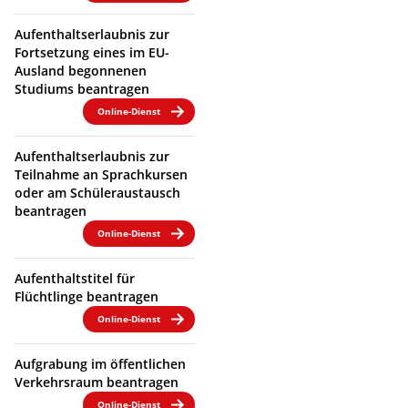
Aufenthaltserlaubnis zur
Fortsetzung eines im EU-
Ausland begonnenen
Studiums beantragen
Online-Dienst
Aufenthaltserlaubnis zur
Teilnahme an Sprachkursen
oder am Schüleraustausch
beantragen
Online-Dienst
Aufenthaltstitel für
Flüchtlinge beantragen
Online-Dienst
Aufgrabung im öffentlichen
Verkehrsraum beantragen
Online-Dienst