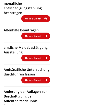
monatliche
Entschädigungszahlung
beantragen
Online-Dienst
Altenhilfe beantragen
Online-Dienst
amtliche Meldebestätigung
Ausstellung
Online-Dienst
Amtsärztliche Untersuchung
durchführen lassen
Online-Dienst
Änderung der Auflagen zur
Beschäftigung bei
Aufenthaltserlaubnis