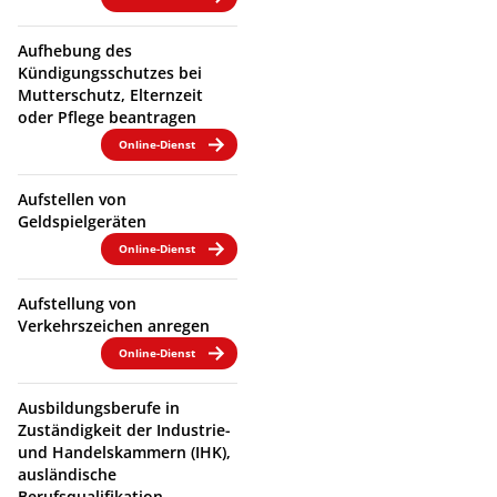
Aufhebung des
Kündigungsschutzes bei
Mutterschutz, Elternzeit
oder Pflege beantragen
Online-Dienst
Aufstellen von
Geldspielgeräten
Online-Dienst
Aufstellung von
Verkehrszeichen anregen
Online-Dienst
Ausbildungsberufe in
Zuständigkeit der Industrie-
und Handelskammern (IHK),
ausländische
Berufsqualifikation