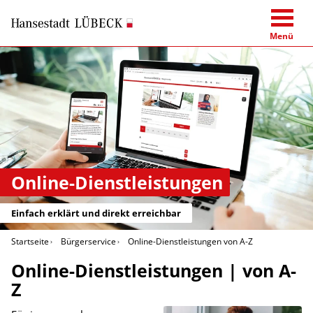
Menü
Online-Dienstleistungen
Einfach erklärt und direkt erreichbar
Startseite
Bürgerservice
Online-Dienstleistungen von A-Z
Online-Dienstleistungen | von A-
Z