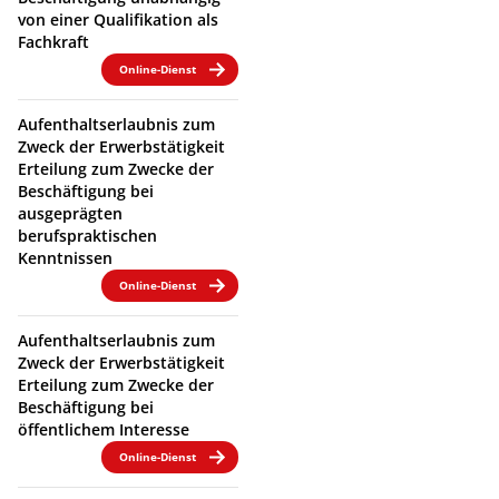
von einer Qualifikation als
Fachkraft
Online-Dienst
Aufenthaltserlaubnis zum
Zweck der Erwerbstätigkeit
Erteilung zum Zwecke der
Beschäftigung bei
ausgeprägten
berufspraktischen
Kenntnissen
Online-Dienst
Aufenthaltserlaubnis zum
Zweck der Erwerbstätigkeit
Erteilung zum Zwecke der
Beschäftigung bei
öffentlichem Interesse
Online-Dienst