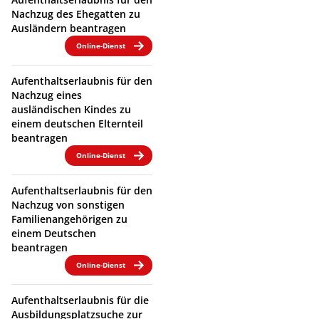
Nachzug des Ehegatten zu
Ausländern beantragen
Online-Dienst
Aufenthaltserlaubnis für den
Nachzug eines
ausländischen Kindes zu
einem deutschen Elternteil
beantragen
Online-Dienst
Aufenthaltserlaubnis für den
Nachzug von sonstigen
Familienangehörigen zu
einem Deutschen
beantragen
Online-Dienst
Aufenthaltserlaubnis für die
Ausbildungsplatzsuche zur