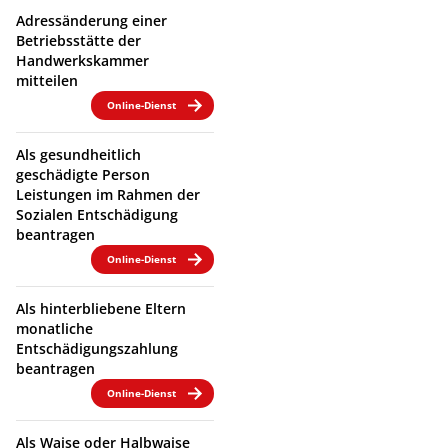
Adressänderung einer
Betriebsstätte der
Handwerkskammer
mitteilen
Online-Dienst
Als gesundheitlich
geschädigte Person
Leistungen im Rahmen der
Sozialen Entschädigung
beantragen
Online-Dienst
Als hinterbliebene Eltern
monatliche
Entschädigungszahlung
beantragen
Online-Dienst
Als Waise oder Halbwaise