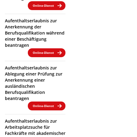
Online-Dienst
Aufenthaltserlaubnis zur
Anerkennung der
Berufsqualifikation während
einer Beschäftigung
beantragen
Online-Dienst
Aufenthaltserlaubnis zur
Ablegung einer Prüfung zur
Anerkennung einer
ausländischen
Berufsqualifikation
beantragen
Online-Dienst
Aufenthaltserlaubnis zur
Arbeitsplatzsuche für
Fachkräfte mit akademischer