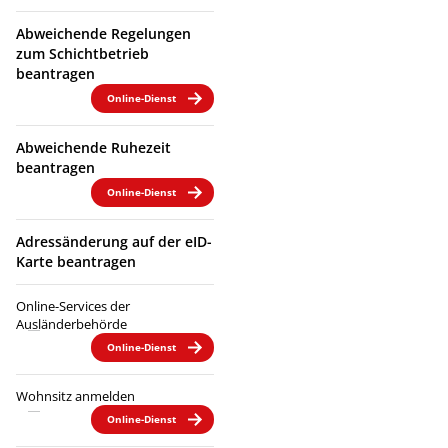
Abweichende Regelungen
zum Schichtbetrieb
beantragen
Online-Dienst
Abweichende Ruhezeit
beantragen
Online-Dienst
Adressänderung auf der eID-
Karte beantragen
Online-Services der
Ausländerbehörde
Online-Dienst
Wohnsitz anmelden
Online-Dienst