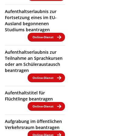
Aufenthaltserlaubnis zur
Fortsetzung eines im EU-
Ausland begonnenen
Studiums beantragen
Online-Dienst
Aufenthaltserlaubnis zur
Teilnahme an Sprachkursen
oder am Schüleraustausch
beantragen
Online-Dienst
Aufenthaltstitel für
Flüchtlinge beantragen
Online-Dienst
Aufgrabung im öffentlichen
Verkehrsraum beantragen
Online-Dienst