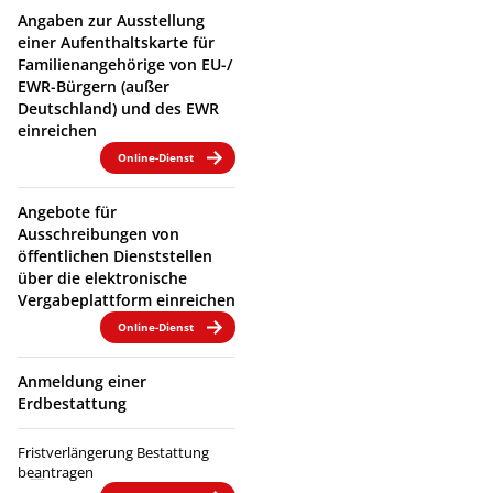
Angaben zur Ausstellung
einer Aufenthaltskarte für
Familienangehörige von EU-/
EWR-Bürgern (außer
Deutschland) und des EWR
einreichen
Online-Dienst
Angebote für
Ausschreibungen von
öffentlichen Dienststellen
über die elektronische
Vergabeplattform einreichen
Online-Dienst
Anmeldung einer
Erdbestattung
Fristverlängerung Bestattung
beantragen