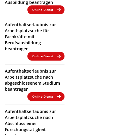
Ausbildung beantragen
Online-Dienst
Aufenthaltserlaubnis zur
Arbeitsplatzsuche für
Fachkräfte mit
Berufsausbildung
beantragen
Online-Dienst
Aufenthaltserlaubnis zur
Arbeitsplatzsuche nach
abgeschlossenem Studium
beantragen
Online-Dienst
Aufenthaltserlaubnis zur
Arbeitsplatzsuche nach
Abschluss einer
Forschungstätigkeit