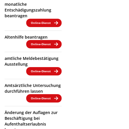
monatliche
Entschädigungszahlung
beantragen
Online-Dienst
Altenhilfe beantragen
Online-Dienst
amtliche Meldebestätigung
Ausstellung
Online-Dienst
Amtsärztliche Untersuchung
durchführen lassen
Online-Dienst
Änderung der Auflagen zur
Beschäftigung bei
Aufenthaltserlaubnis