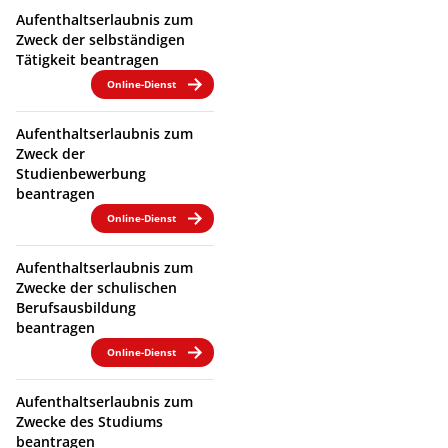
Aufenthaltserlaubnis zum
Zweck der selbständigen
Tätigkeit beantragen
Online-Dienst
Aufenthaltserlaubnis zum
Zweck der
Studienbewerbung
beantragen
Online-Dienst
Aufenthaltserlaubnis zum
Zwecke der schulischen
Berufsausbildung
beantragen
Online-Dienst
Aufenthaltserlaubnis zum
Zwecke des Studiums
beantragen