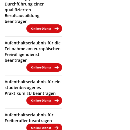
Durchführung einer
qualifizierten
Berufsausbildung
beantragen
Online-Dienst
Aufenthaltserlaubnis für die
Teilnahme am europäischen
Freiwilligendienst
beantragen
Online-Dienst
Aufenthaltserlaubnis für ein
studienbezogenes
Praktikum EU beantragen
Online-Dienst
Aufenthaltserlaubnis für
Freiberufler beantragen
Online-Dienst