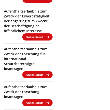
Aufenthaltserlaubnis zum
Zweck der Erwerbstätigkeit
Verlängerung zum Zwecke
der Beschäftigung bei
öffentlichem Interesse
Online-Dienst
Aufenthaltserlaubnis zum
Zweck der Forschung für
international
Schutzberechtigte
beantragen
Online-Dienst
Aufenthaltserlaubnis zum
Zweck der Forschung
beantragen
Online-Dienst