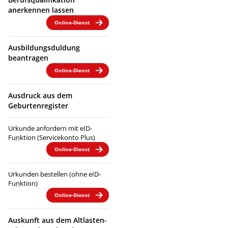
anerkennen lassen
Online-Dienst
Ausbildungsduldung
beantragen
Online-Dienst
Ausdruck aus dem
Geburtenregister
Urkunde anfordern mit eID-
Funktion (Servicekonto Plus)
Online-Dienst
Urkunden bestellen (ohne eID-
Funktion)
Online-Dienst
Auskunft aus dem Altlasten-