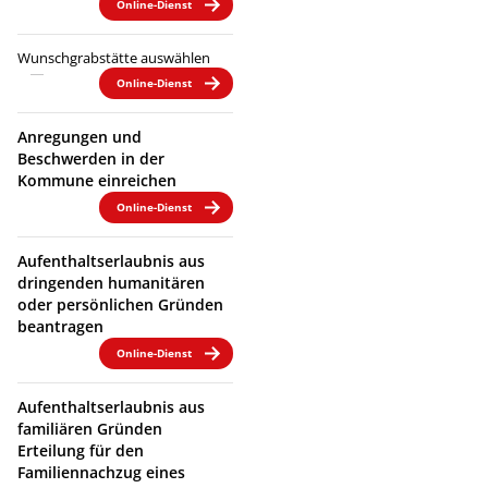
Online-Dienst
Wunschgrabstätte auswählen
Online-Dienst
Anregungen und
Beschwerden in der
Kommune einreichen
Online-Dienst
Aufenthaltserlaubnis aus
dringenden humanitären
oder persönlichen Gründen
beantragen
Online-Dienst
Aufenthaltserlaubnis aus
familiären Gründen
Erteilung für den
Familiennachzug eines