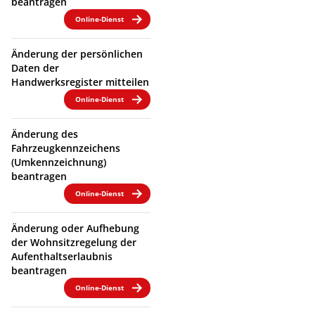
beantragen
Online-Dienst
Änderung der persönlichen
Daten der
Handwerksregister mitteilen
Online-Dienst
Änderung des
Fahrzeugkennzeichens
(Umkennzeichnung)
beantragen
Online-Dienst
Änderung oder Aufhebung
der Wohnsitzregelung der
Aufenthaltserlaubnis
beantragen
Online-Dienst