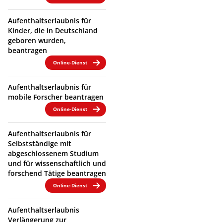
Aufenthaltserlaubnis für
Kinder, die in Deutschland
geboren wurden,
beantragen
Online-Dienst
Aufenthaltserlaubnis für
mobile Forscher beantragen
Online-Dienst
Aufenthaltserlaubnis für
Selbstständige mit
abgeschlossenem Studium
und für wissenschaftlich und
forschend Tätige beantragen
Online-Dienst
Aufenthaltserlaubnis
Verlängerung zur