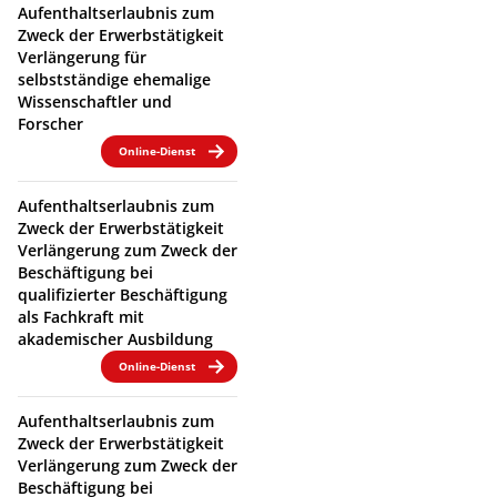
Aufenthaltserlaubnis zum
Zweck der Erwerbstätigkeit
Verlängerung für
selbstständige ehemalige
Wissenschaftler und
Forscher
Online-Dienst
Aufenthaltserlaubnis zum
Zweck der Erwerbstätigkeit
Verlängerung zum Zweck der
Beschäftigung bei
qualifizierter Beschäftigung
als Fachkraft mit
akademischer Ausbildung
Online-Dienst
Aufenthaltserlaubnis zum
Zweck der Erwerbstätigkeit
Verlängerung zum Zweck der
Beschäftigung bei