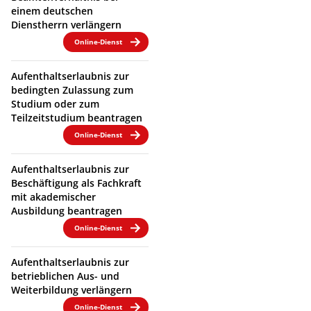
einem deutschen
Dienstherrn verlängern
Online-Dienst
Aufenthaltserlaubnis zur
bedingten Zulassung zum
Studium oder zum
Teilzeitstudium beantragen
Online-Dienst
Aufenthaltserlaubnis zur
Beschäftigung als Fachkraft
mit akademischer
Ausbildung beantragen
Online-Dienst
Aufenthaltserlaubnis zur
betrieblichen Aus- und
Weiterbildung verlängern
Online-Dienst