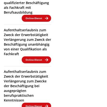
qualifizierter Beschäftigung
als Fachkraft mit
Berufsausbildung
Online-Dienst
Aufenthaltserlaubnis zum
Zweck der Erwerbstätigkeit
Verlängerung zum Zweck der
Beschäftigung unanbhängig
von einer Qualifikation als
Fachkraft
Online-Dienst
Aufenthaltserlaubnis zum
Zweck der Erwerbstätigkeit
Verlängerung zum Zwecke
der Beschäftigung bei
ausgeprägten
berufspraktischen
Kenntnissen
Online-Dienst