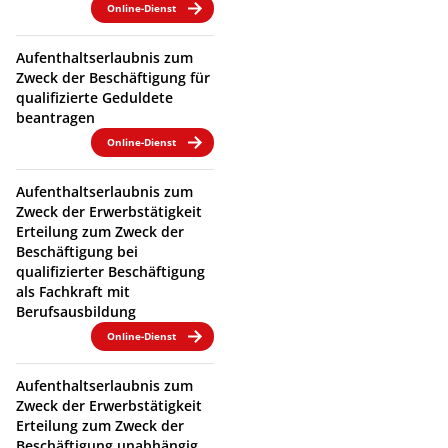
Online-Dienst
Aufenthaltserlaubnis zum
Zweck der Beschäftigung für
qualifizierte Geduldete
beantragen
Online-Dienst
Aufenthaltserlaubnis zum
Zweck der Erwerbstätigkeit
Erteilung zum Zweck der
Beschäftigung bei
qualifizierter Beschäftigung
als Fachkraft mit
Berufsausbildung
Online-Dienst
Aufenthaltserlaubnis zum
Zweck der Erwerbstätigkeit
Erteilung zum Zweck der
Beschäftigung unabhängig