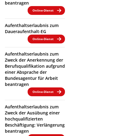
beantragen
Online-Dienst
Aufenthaltserlaubnis zum
Daueraufenthalt-EG
Online-Dienst
Aufenthaltserlaubnis zum
Zweck der Anerkennung der
Berufsqualifikation aufgrund
einer Absprache der
Bundesagentur für Arbeit
beantragen
Online-Dienst
Aufenthaltserlaubnis zum
Zweck der Ausübung einer
hochqualifizierten
Beschäftigung: Verlängerung
beantragen