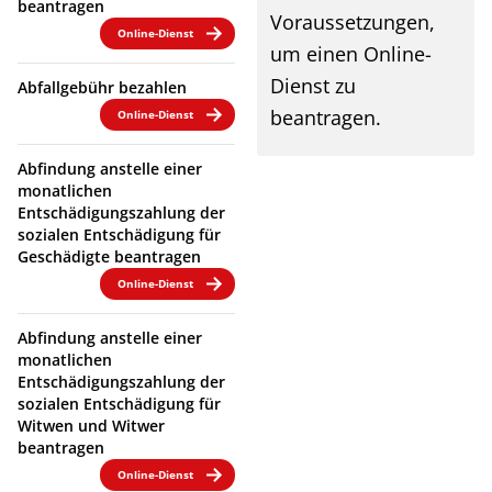
beantragen
Voraussetzungen,
Online-Dienst
um einen Online-
Dienst zu
Abfallgebühr bezahlen
beantragen.
Online-Dienst
Abfindung anstelle einer
monatlichen
Entschädigungszahlung der
sozialen Entschädigung für
Geschädigte beantragen
Online-Dienst
Abfindung anstelle einer
monatlichen
Entschädigungszahlung der
sozialen Entschädigung für
Witwen und Witwer
beantragen
Online-Dienst