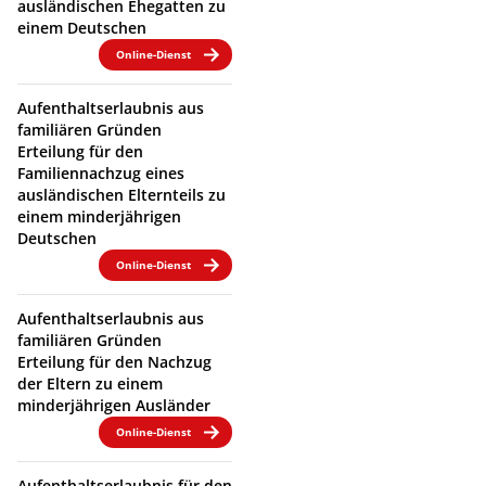
ausländischen Ehegatten zu
einem Deutschen
Online-Dienst
Aufenthaltserlaubnis aus
familiären Gründen
Erteilung für den
Familiennachzug eines
ausländischen Elternteils zu
einem minderjährigen
Deutschen
Online-Dienst
Aufenthaltserlaubnis aus
familiären Gründen
Erteilung für den Nachzug
der Eltern zu einem
minderjährigen Ausländer
Online-Dienst
Aufenthaltserlaubnis für den