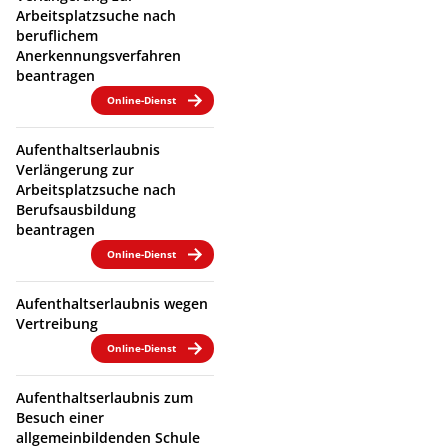
Arbeitsplatzsuche nach
beruflichem
Anerkennungsverfahren
beantragen
Online-Dienst
Aufenthaltserlaubnis
Verlängerung zur
Arbeitsplatzsuche nach
Berufsausbildung
beantragen
Online-Dienst
Aufenthaltserlaubnis wegen
Vertreibung
Online-Dienst
Aufenthaltserlaubnis zum
Besuch einer
allgemeinbildenden Schule