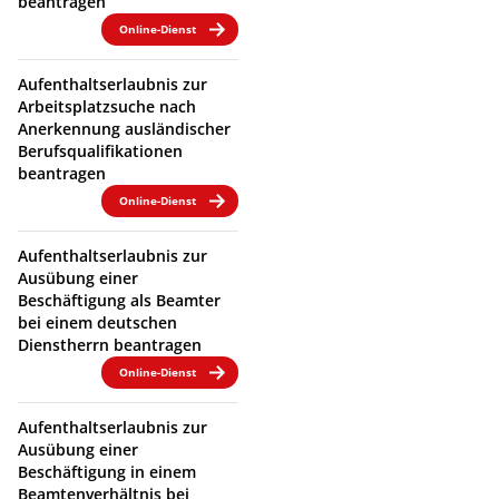
beantragen
Online-Dienst
Aufenthaltserlaubnis zur
Arbeitsplatzsuche nach
Anerkennung ausländischer
Berufsqualifikationen
beantragen
Online-Dienst
Aufenthaltserlaubnis zur
Ausübung einer
Beschäftigung als Beamter
bei einem deutschen
Dienstherrn beantragen
Online-Dienst
Aufenthaltserlaubnis zur
Ausübung einer
Beschäftigung in einem
Beamtenverhältnis bei