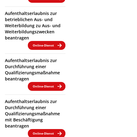
Aufenthaltserlaubnis zur
betrieblichen Aus- und
Weiterbildung zu Aus- und
Weiterbildungszwecken
beantragen
Online-Dienst
Aufenthaltserlaubnis zur
Durchführung einer
Qualifizierungsmaßnahme
beantragen
Online-Dienst
Aufenthaltserlaubnis zur
Durchführung einer
Qualifizierungsmaßnahme
mit Beschäftigung
beantragen
Online-Dienst