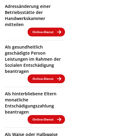
Adressänderung einer
Betriebsstätte der
Handwerkskammer
mitteilen
Online-Dienst
Als gesundheitlich
geschädigte Person
Leistungen im Rahmen der
Sozialen Entschädigung
beantragen
Online-Dienst
Als hinterbliebene Eltern
monatliche
Entschädigungszahlung
beantragen
Online-Dienst
Als Waise oder Halbwaise