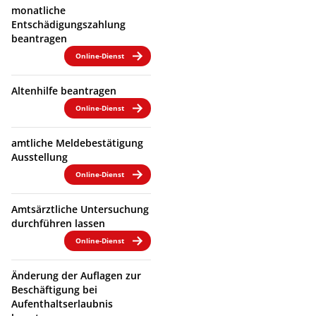
monatliche
Entschädigungszahlung
beantragen
Online-Dienst
Altenhilfe beantragen
Online-Dienst
amtliche Meldebestätigung
Ausstellung
Online-Dienst
Amtsärztliche Untersuchung
durchführen lassen
Online-Dienst
Änderung der Auflagen zur
Beschäftigung bei
Aufenthaltserlaubnis