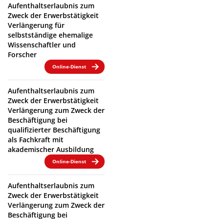
Aufenthaltserlaubnis zum
Zweck der Erwerbstätigkeit
Verlängerung für
selbstständige ehemalige
Wissenschaftler und
Forscher
Online-Dienst
Aufenthaltserlaubnis zum
Zweck der Erwerbstätigkeit
Verlängerung zum Zweck der
Beschäftigung bei
qualifizierter Beschäftigung
als Fachkraft mit
akademischer Ausbildung
Online-Dienst
Aufenthaltserlaubnis zum
Zweck der Erwerbstätigkeit
Verlängerung zum Zweck der
Beschäftigung bei