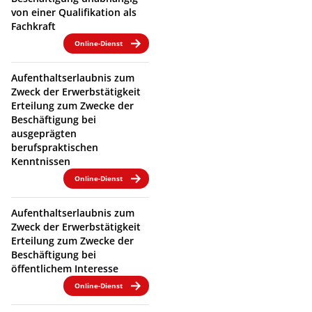
von einer Qualifikation als
Fachkraft
Online-Dienst
Aufenthaltserlaubnis zum
Zweck der Erwerbstätigkeit
Erteilung zum Zwecke der
Beschäftigung bei
ausgeprägten
berufspraktischen
Kenntnissen
Online-Dienst
Aufenthaltserlaubnis zum
Zweck der Erwerbstätigkeit
Erteilung zum Zwecke der
Beschäftigung bei
öffentlichem Interesse
Online-Dienst