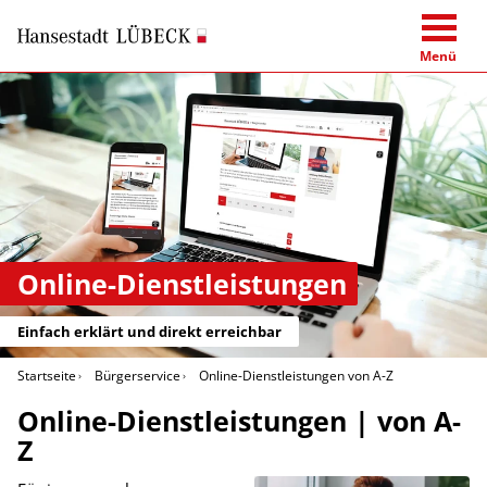
Menü
Online-Dienstleistungen
Einfach erklärt und direkt erreichbar
Startseite
Bürgerservice
Online-Dienstleistungen von A-Z
Online-Dienstleistungen | von A-
Z