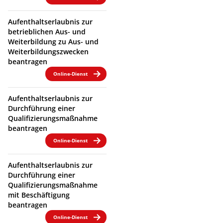
Aufenthaltserlaubnis zur
betrieblichen Aus- und
Weiterbildung zu Aus- und
Weiterbildungszwecken
beantragen
Online-Dienst
Aufenthaltserlaubnis zur
Durchführung einer
Qualifizierungsmaßnahme
beantragen
Online-Dienst
Aufenthaltserlaubnis zur
Durchführung einer
Qualifizierungsmaßnahme
mit Beschäftigung
beantragen
Online-Dienst