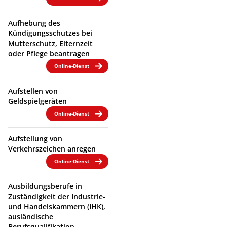
Aufhebung des
Kündigungsschutzes bei
Mutterschutz, Elternzeit
oder Pflege beantragen
Online-Dienst
Aufstellen von
Geldspielgeräten
Online-Dienst
Aufstellung von
Verkehrszeichen anregen
Online-Dienst
Ausbildungsberufe in
Zuständigkeit der Industrie-
und Handelskammern (IHK),
ausländische
Berufsqualifikation