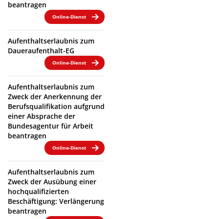
beantragen
Online-Dienst
Aufenthaltserlaubnis zum
Daueraufenthalt-EG
Online-Dienst
Aufenthaltserlaubnis zum
Zweck der Anerkennung der
Berufsqualifikation aufgrund
einer Absprache der
Bundesagentur für Arbeit
beantragen
Online-Dienst
Aufenthaltserlaubnis zum
Zweck der Ausübung einer
hochqualifizierten
Beschäftigung: Verlängerung
beantragen