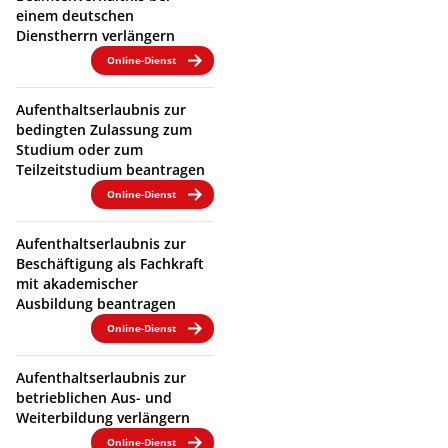
einem deutschen
Dienstherrn verlängern
Online-Dienst
Aufenthaltserlaubnis zur
bedingten Zulassung zum
Studium oder zum
Teilzeitstudium beantragen
Online-Dienst
Aufenthaltserlaubnis zur
Beschäftigung als Fachkraft
mit akademischer
Ausbildung beantragen
Online-Dienst
Aufenthaltserlaubnis zur
betrieblichen Aus- und
Weiterbildung verlängern
Online-Dienst