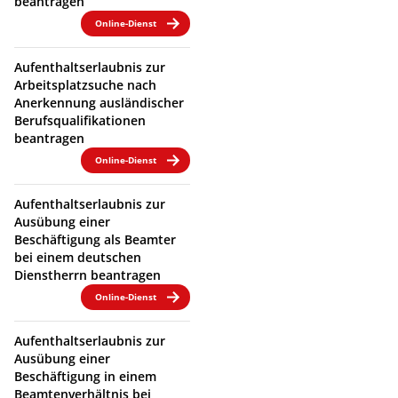
beantragen
Online-Dienst
Aufenthaltserlaubnis zur
Arbeitsplatzsuche nach
Anerkennung ausländischer
Berufsqualifikationen
beantragen
Online-Dienst
Aufenthaltserlaubnis zur
Ausübung einer
Beschäftigung als Beamter
bei einem deutschen
Dienstherrn beantragen
Online-Dienst
Aufenthaltserlaubnis zur
Ausübung einer
Beschäftigung in einem
Beamtenverhältnis bei