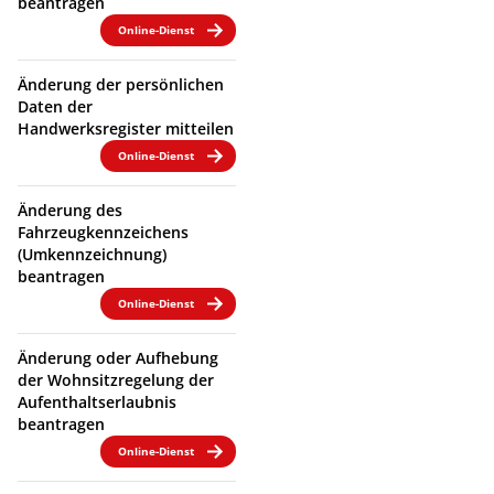
beantragen
Online-Dienst
Änderung der persönlichen
Daten der
Handwerksregister mitteilen
Online-Dienst
Änderung des
Fahrzeugkennzeichens
(Umkennzeichnung)
beantragen
Online-Dienst
Änderung oder Aufhebung
der Wohnsitzregelung der
Aufenthaltserlaubnis
beantragen
Online-Dienst