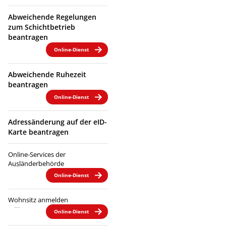
Abweichende Regelungen
zum Schichtbetrieb
beantragen
Online-Dienst
Abweichende Ruhezeit
beantragen
Online-Dienst
Adressänderung auf der eID-
Karte beantragen
Online-Services der
Ausländerbehörde
Online-Dienst
Wohnsitz anmelden
Online-Dienst