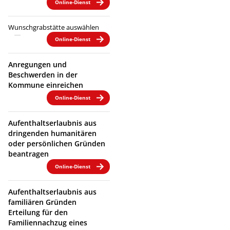
Online-Dienst
Wunschgrabstätte auswählen
Online-Dienst
Anregungen und
Beschwerden in der
Kommune einreichen
Online-Dienst
Aufenthaltserlaubnis aus
dringenden humanitären
oder persönlichen Gründen
beantragen
Online-Dienst
Aufenthaltserlaubnis aus
familiären Gründen
Erteilung für den
Familiennachzug eines