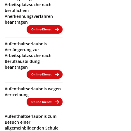
Arbeitsplatzsuche nach
beruflichem
Anerkennungsverfahren
beantragen
Online-Dienst
Aufenthaltserlaubnis
Verlängerung zur
Arbeitsplatzsuche nach
Berufsausbildung
beantragen
Online-Dienst
Aufenthaltserlaubnis wegen
Vertreibung
Online-Dienst
Aufenthaltserlaubnis zum
Besuch einer
allgemeinbildenden Schule