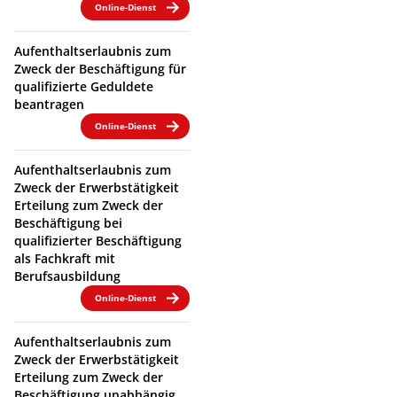
Online-Dienst
Aufenthaltserlaubnis zum
Zweck der Beschäftigung für
qualifizierte Geduldete
beantragen
Online-Dienst
Aufenthaltserlaubnis zum
Zweck der Erwerbstätigkeit
Erteilung zum Zweck der
Beschäftigung bei
qualifizierter Beschäftigung
als Fachkraft mit
Berufsausbildung
Online-Dienst
Aufenthaltserlaubnis zum
Zweck der Erwerbstätigkeit
Erteilung zum Zweck der
Beschäftigung unabhängig