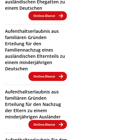
ausländischen Ehegatten zu
einem Deutschen
Online-Dienst
Aufenthaltserlaubnis aus
familiären Gründen
Erteilung für den
Familiennachzug eines
ausländischen Elternteils zu
einem minderjährigen
Deutschen
Online-Dienst
Aufenthaltserlaubnis aus
familiären Gründen
Erteilung für den Nachzug
der Eltern zu einem
minderjährigen Ausländer
Online-Dienst
Aufenthaltserlaubnis für den