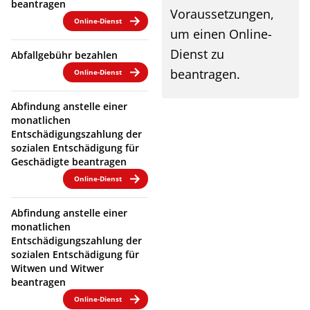
beantragen
Voraussetzungen,
Online-Dienst
um einen Online-
Dienst zu
Abfallgebühr bezahlen
beantragen.
Online-Dienst
Abfindung anstelle einer
monatlichen
Entschädigungszahlung der
sozialen Entschädigung für
Geschädigte beantragen
Online-Dienst
Abfindung anstelle einer
monatlichen
Entschädigungszahlung der
sozialen Entschädigung für
Witwen und Witwer
beantragen
Online-Dienst