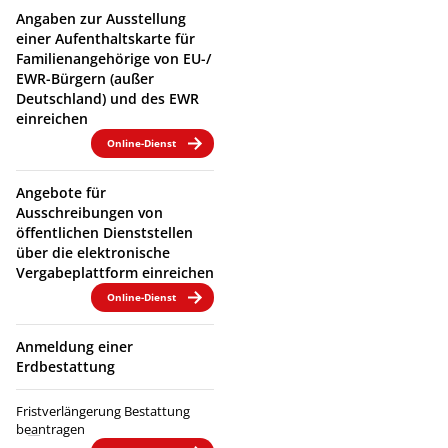
Angaben zur Ausstellung
einer Aufenthaltskarte für
Familienangehörige von EU-/
EWR-Bürgern (außer
Deutschland) und des EWR
einreichen
Online-Dienst
Angebote für
Ausschreibungen von
öffentlichen Dienststellen
über die elektronische
Vergabeplattform einreichen
Online-Dienst
Anmeldung einer
Erdbestattung
Fristverlängerung Bestattung
beantragen