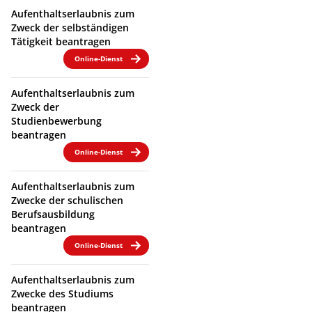
Aufenthaltserlaubnis zum
Zweck der selbständigen
Tätigkeit beantragen
Online-Dienst
Aufenthaltserlaubnis zum
Zweck der
Studienbewerbung
beantragen
Online-Dienst
Aufenthaltserlaubnis zum
Zwecke der schulischen
Berufsausbildung
beantragen
Online-Dienst
Aufenthaltserlaubnis zum
Zwecke des Studiums
beantragen