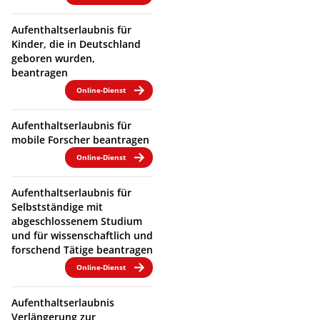
Aufenthaltserlaubnis für
Kinder, die in Deutschland
geboren wurden,
beantragen
Online-Dienst
Aufenthaltserlaubnis für
mobile Forscher beantragen
Online-Dienst
Aufenthaltserlaubnis für
Selbstständige mit
abgeschlossenem Studium
und für wissenschaftlich und
forschend Tätige beantragen
Online-Dienst
Aufenthaltserlaubnis
Verlängerung zur