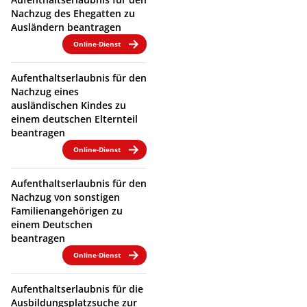
Nachzug des Ehegatten zu
Ausländern beantragen
Online-Dienst
Aufenthaltserlaubnis für den
Nachzug eines
ausländischen Kindes zu
einem deutschen Elternteil
beantragen
Online-Dienst
Aufenthaltserlaubnis für den
Nachzug von sonstigen
Familienangehörigen zu
einem Deutschen
beantragen
Online-Dienst
Aufenthaltserlaubnis für die
Ausbildungsplatzsuche zur