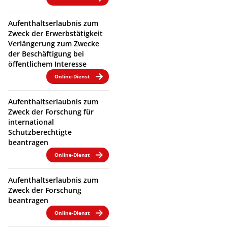
Aufenthaltserlaubnis zum
Zweck der Erwerbstätigkeit
Verlängerung zum Zwecke
der Beschäftigung bei
öffentlichem Interesse
Online-Dienst
Aufenthaltserlaubnis zum
Zweck der Forschung für
international
Schutzberechtigte
beantragen
Online-Dienst
Aufenthaltserlaubnis zum
Zweck der Forschung
beantragen
Online-Dienst