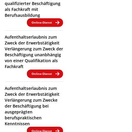
qualifizierter Beschäftigung
als Fachkraft mit
Berufsausbildung
Online-Dienst
Aufenthaltserlaubnis zum
Zweck der Erwerbstätigkeit
Verlängerung zum Zweck der
Beschäftigung unanbhängig
von einer Qualifikation als
Fachkraft
Online-Dienst
Aufenthaltserlaubnis zum
Zweck der Erwerbstätigkeit
Verlängerung zum Zwecke
der Beschäftigung bei
ausgeprägten
berufspraktischen
Kenntnissen
Online-Dienst