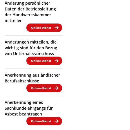
Änderung persönlicher
Daten der Betriebsleitung
der Handwerkskammer
mitteilen
Online-Dienst
Änderungen mitteilen, die
wichtig sind für den Bezug
von Unterhaltsvorschuss
Online-Dienst
Anerkennung ausländischer
Berufsabschlüsse
Online-Dienst
Anerkennung eines
Sachkundelehrgangs für
Asbest beantragen
Online-Dienst