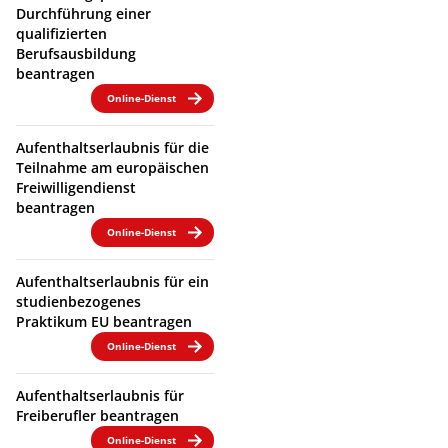
Durchführung einer
qualifizierten
Berufsausbildung
beantragen
Online-Dienst
Aufenthaltserlaubnis für die
Teilnahme am europäischen
Freiwilligendienst
beantragen
Online-Dienst
Aufenthaltserlaubnis für ein
studienbezogenes
Praktikum EU beantragen
Online-Dienst
Aufenthaltserlaubnis für
Freiberufler beantragen
Online-Dienst