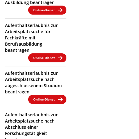
Ausbildung beantragen
Online-Dienst
Aufenthaltserlaubnis zur
Arbeitsplatzsuche für
Fachkräfte mit
Berufsausbildung
beantragen
Online-Dienst
Aufenthaltserlaubnis zur
Arbeitsplatzsuche nach
abgeschlossenem Studium
beantragen
Online-Dienst
Aufenthaltserlaubnis zur
Arbeitsplatzsuche nach
Abschluss einer
Forschungstätigkeit