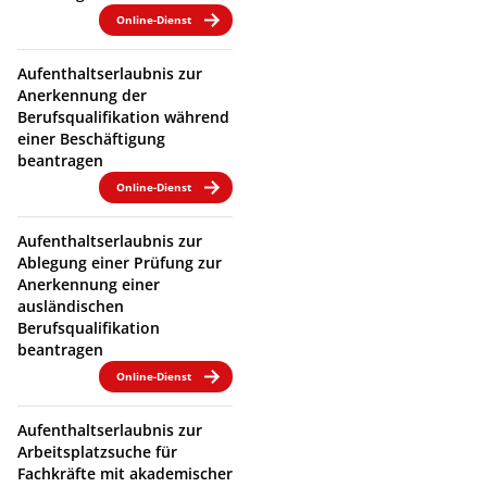
Online-Dienst
Aufenthaltserlaubnis zur
Anerkennung der
Berufsqualifikation während
einer Beschäftigung
beantragen
Online-Dienst
Aufenthaltserlaubnis zur
Ablegung einer Prüfung zur
Anerkennung einer
ausländischen
Berufsqualifikation
beantragen
Online-Dienst
Aufenthaltserlaubnis zur
Arbeitsplatzsuche für
Fachkräfte mit akademischer