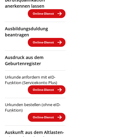
anerkennen lassen
Online-Dienst
Ausbildungsduldung
beantragen
Online-Dienst
Ausdruck aus dem
Geburtenregister
Urkunde anfordern mit eID-
Funktion (Servicekonto Plus)
Online-Dienst
Urkunden bestellen (ohne eID-
Funktion)
Online-Dienst
Auskunft aus dem Altlasten-