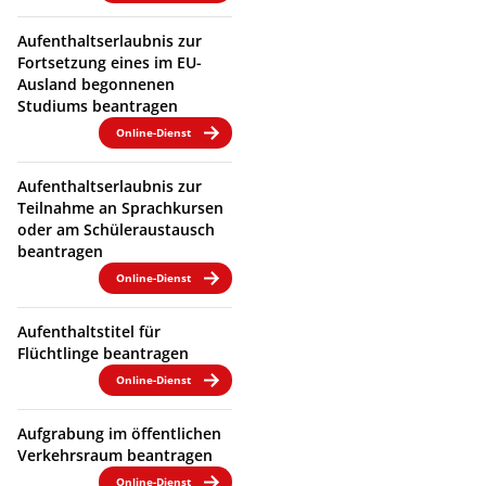
Aufenthaltserlaubnis zur
Fortsetzung eines im EU-
Ausland begonnenen
Studiums beantragen
Online-Dienst
Aufenthaltserlaubnis zur
Teilnahme an Sprachkursen
oder am Schüleraustausch
beantragen
Online-Dienst
Aufenthaltstitel für
Flüchtlinge beantragen
Online-Dienst
Aufgrabung im öffentlichen
Verkehrsraum beantragen
Online-Dienst