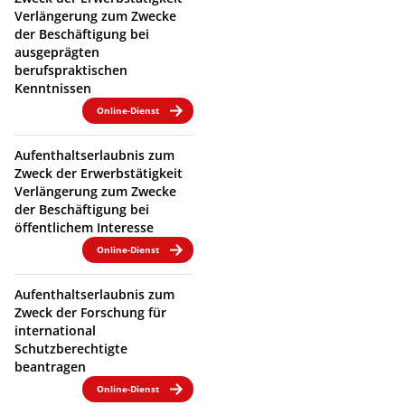
Verlängerung zum Zwecke
der Beschäftigung bei
ausgeprägten
berufspraktischen
Kenntnissen
Online-Dienst
Aufenthaltserlaubnis zum
Zweck der Erwerbstätigkeit
Verlängerung zum Zwecke
der Beschäftigung bei
öffentlichem Interesse
Online-Dienst
Aufenthaltserlaubnis zum
Zweck der Forschung für
international
Schutzberechtigte
beantragen
Online-Dienst