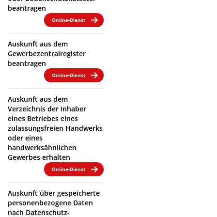
beantragen
Online-Dienst
Auskunft aus dem
Gewerbezentralregister
beantragen
Online-Dienst
Auskunft aus dem
Verzeichnis der Inhaber
eines Betriebes eines
zulassungsfreien Handwerks
oder eines
handwerksähnlichen
Gewerbes erhalten
Online-Dienst
Auskunft über gespeicherte
personenbezogene Daten
nach Datenschutz-