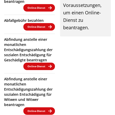
beantragen
Voraussetzungen,
Online-Dienst
um einen Online-
Dienst zu
Abfallgebühr bezahlen
beantragen.
Online-Dienst
Abfindung anstelle einer
monatlichen
Entschädigungszahlung der
sozialen Entschädigung für
Geschädigte beantragen
Online-Dienst
Abfindung anstelle einer
monatlichen
Entschädigungszahlung der
sozialen Entschädigung für
Witwen und Witwer
beantragen
Online-Dienst