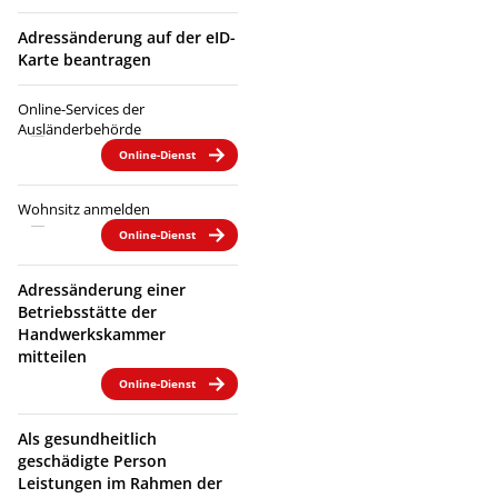
Adressänderung auf der eID-
Karte beantragen
Online-Services der
Ausländerbehörde
Online-Dienst
Wohnsitz anmelden
Online-Dienst
Adressänderung einer
Betriebsstätte der
Handwerkskammer
mitteilen
Online-Dienst
Als gesundheitlich
geschädigte Person
Leistungen im Rahmen der