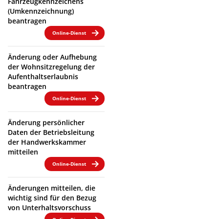
Fahrzeugkennzeichens
(Umkennzeichnung)
beantragen
Online-Dienst
Änderung oder Aufhebung
der Wohnsitzregelung der
Aufenthaltserlaubnis
beantragen
Online-Dienst
Änderung persönlicher
Daten der Betriebsleitung
der Handwerkskammer
mitteilen
Online-Dienst
Änderungen mitteilen, die
wichtig sind für den Bezug
von Unterhaltsvorschuss