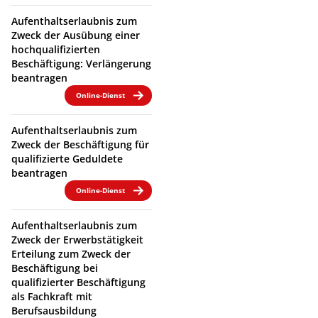
Aufenthaltserlaubnis zum
Zweck der Ausübung einer
hochqualifizierten
Beschäftigung: Verlängerung
beantragen
Online-Dienst
Aufenthaltserlaubnis zum
Zweck der Beschäftigung für
qualifizierte Geduldete
beantragen
Online-Dienst
Aufenthaltserlaubnis zum
Zweck der Erwerbstätigkeit
Erteilung zum Zweck der
Beschäftigung bei
qualifizierter Beschäftigung
als Fachkraft mit
Berufsausbildung