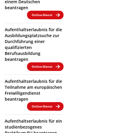
einem Deutschen
beantragen
Online-Dienst
Aufenthaltserlaubnis für die
Ausbildungsplatzsuche zur
Durchführung einer
qualifizierten
Berufsausbildung
beantragen
Online-Dienst
Aufenthaltserlaubnis für die
Teilnahme am europäischen
Freiwilligendienst
beantragen
Online-Dienst
Aufenthaltserlaubnis für ein
studienbezogenes
Praktikum EU beantragen