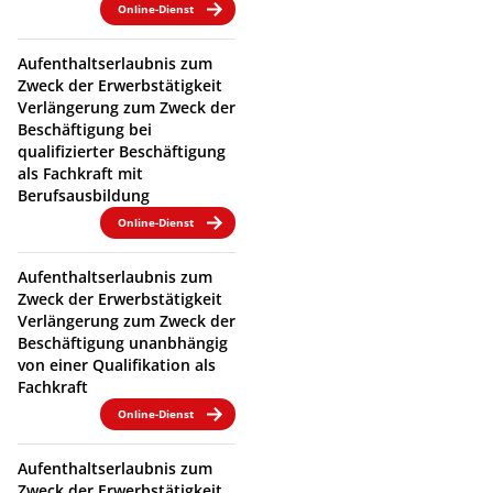
Online-Dienst
Aufenthaltserlaubnis zum
Zweck der Erwerbstätigkeit
Verlängerung zum Zweck der
Beschäftigung bei
qualifizierter Beschäftigung
als Fachkraft mit
Berufsausbildung
Online-Dienst
Aufenthaltserlaubnis zum
Zweck der Erwerbstätigkeit
Verlängerung zum Zweck der
Beschäftigung unanbhängig
von einer Qualifikation als
Fachkraft
Online-Dienst
Aufenthaltserlaubnis zum
Zweck der Erwerbstätigkeit