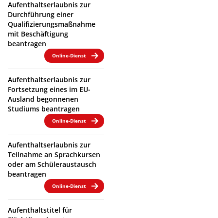
Aufenthaltserlaubnis zur
Durchführung einer
Qualifizierungsmaßnahme
mit Beschäftigung
beantragen
Online-Dienst
Aufenthaltserlaubnis zur
Fortsetzung eines im EU-
Ausland begonnenen
Studiums beantragen
Online-Dienst
Aufenthaltserlaubnis zur
Teilnahme an Sprachkursen
oder am Schüleraustausch
beantragen
Online-Dienst
Aufenthaltstitel für