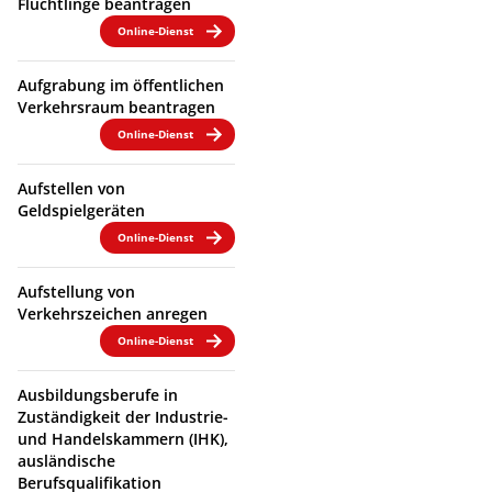
Flüchtlinge beantragen
Online-Dienst
Aufgrabung im öffentlichen
Verkehrsraum beantragen
Online-Dienst
Aufstellen von
Geldspielgeräten
Online-Dienst
Aufstellung von
Verkehrszeichen anregen
Online-Dienst
Ausbildungsberufe in
Zuständigkeit der Industrie-
und Handelskammern (IHK),
ausländische
Berufsqualifikation