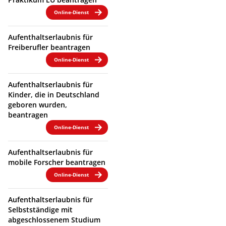
Online-Dienst
Aufenthaltserlaubnis für
Freiberufler beantragen
Online-Dienst
Aufenthaltserlaubnis für
Kinder, die in Deutschland
geboren wurden,
beantragen
Online-Dienst
Aufenthaltserlaubnis für
mobile Forscher beantragen
Online-Dienst
Aufenthaltserlaubnis für
Selbstständige mit
abgeschlossenem Studium