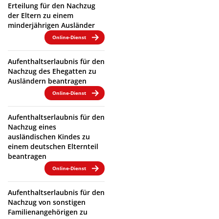
Erteilung für den Nachzug
der Eltern zu einem
minderjährigen Ausländer
Online-Dienst
Aufenthaltserlaubnis für den
Nachzug des Ehegatten zu
Ausländern beantragen
Online-Dienst
Aufenthaltserlaubnis für den
Nachzug eines
ausländischen Kindes zu
einem deutschen Elternteil
beantragen
Online-Dienst
Aufenthaltserlaubnis für den
Nachzug von sonstigen
Familienangehörigen zu