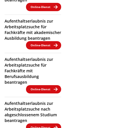
Online-Dienst
Aufenthaltserlaubnis zur
Arbeitsplatzsuche für
Fachkräfte mit akademischer
Ausbildung beantragen
Online-Dienst
Aufenthaltserlaubnis zur
Arbeitsplatzsuche für
Fachkräfte mit
Berufsausbildung
beantragen
Online-Dienst
Aufenthaltserlaubnis zur
Arbeitsplatzsuche nach
abgeschlossenem Studium
beantragen
Online-Dienst