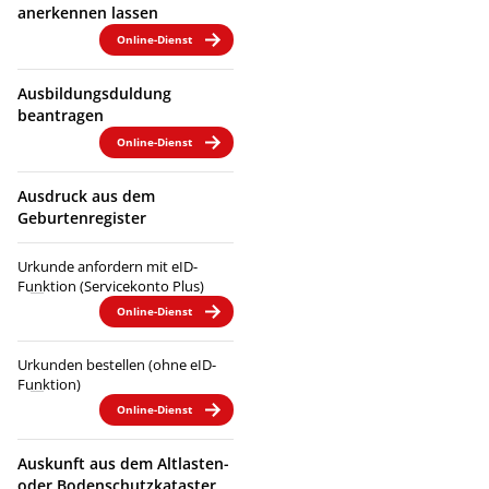
anerkennen lassen
Online-Dienst
Ausbildungsduldung
beantragen
Online-Dienst
Ausdruck aus dem
Geburtenregister
Urkunde anfordern mit eID-
Funktion (Servicekonto Plus)
Online-Dienst
Urkunden bestellen (ohne eID-
Funktion)
Online-Dienst
Auskunft aus dem Altlasten-
oder Bodenschutzkataster