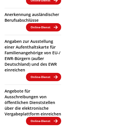
Online-Dienst
Anerkennung ausländischer
Berufsabschlüsse
Online-Dienst
Angaben zur Ausstellung
einer Aufenthaltskarte für
Familienangehörige von EU-/
EWR-Bürgern (außer
Deutschland) und des EWR
einreichen
Online-Dienst
Angebote für
Ausschreibungen von
öffentlichen Dienststellen
über die elektronische
Vergabeplattform einreichen
Online-Dienst