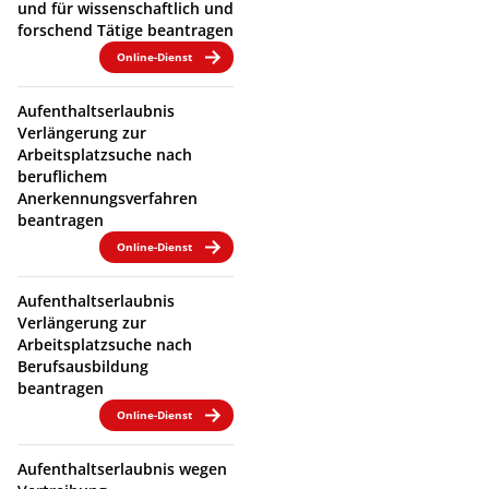
und für wissenschaftlich und
forschend Tätige beantragen
Online-Dienst
Aufenthaltserlaubnis
Verlängerung zur
Arbeitsplatzsuche nach
beruflichem
Anerkennungsverfahren
beantragen
Online-Dienst
Aufenthaltserlaubnis
Verlängerung zur
Arbeitsplatzsuche nach
Berufsausbildung
beantragen
Online-Dienst
Aufenthaltserlaubnis wegen