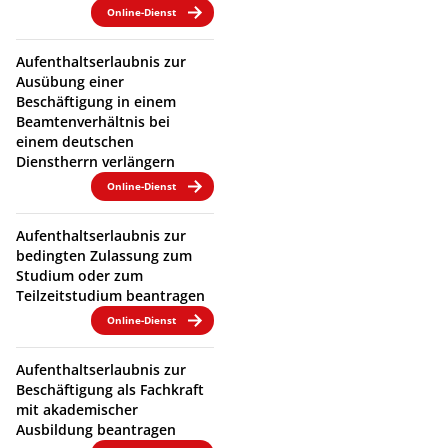
Online-Dienst
Aufenthaltserlaubnis zur
Ausübung einer
Beschäftigung in einem
Beamtenverhältnis bei
einem deutschen
Dienstherrn verlängern
Online-Dienst
Aufenthaltserlaubnis zur
bedingten Zulassung zum
Studium oder zum
Teilzeitstudium beantragen
Online-Dienst
Aufenthaltserlaubnis zur
Beschäftigung als Fachkraft
mit akademischer
Ausbildung beantragen