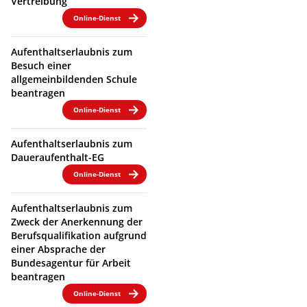
Vertreibung
Online-Dienst
Aufenthaltserlaubnis zum
Besuch einer
allgemeinbildenden Schule
beantragen
Online-Dienst
Aufenthaltserlaubnis zum
Daueraufenthalt-EG
Online-Dienst
Aufenthaltserlaubnis zum
Zweck der Anerkennung der
Berufsqualifikation aufgrund
einer Absprache der
Bundesagentur für Arbeit
beantragen
Online-Dienst