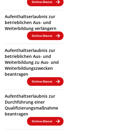
Online-Dienst
Aufenthaltserlaubnis zur
betrieblichen Aus- und
Weiterbildung verlängern
Online-Dienst
Aufenthaltserlaubnis zur
betrieblichen Aus- und
Weiterbildung zu Aus- und
Weiterbildungszwecken
beantragen
Online-Dienst
Aufenthaltserlaubnis zur
Durchführung einer
Qualifizierungsmaßnahme
beantragen
Online-Dienst