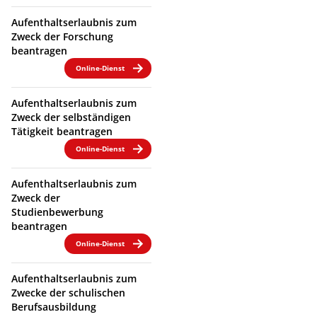
Aufenthaltserlaubnis zum
Zweck der Forschung
beantragen
Online-Dienst
Aufenthaltserlaubnis zum
Zweck der selbständigen
Tätigkeit beantragen
Online-Dienst
Aufenthaltserlaubnis zum
Zweck der
Studienbewerbung
beantragen
Online-Dienst
Aufenthaltserlaubnis zum
Zwecke der schulischen
Berufsausbildung