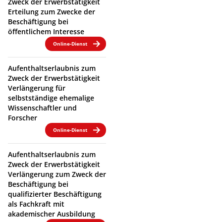
Zweck der Erwerbstätigkeit
Erteilung zum Zwecke der
Beschäftigung bei
öffentlichem Interesse
Online-Dienst
Aufenthaltserlaubnis zum
Zweck der Erwerbstätigkeit
Verlängerung für
selbstständige ehemalige
Wissenschaftler und
Forscher
Online-Dienst
Aufenthaltserlaubnis zum
Zweck der Erwerbstätigkeit
Verlängerung zum Zweck der
Beschäftigung bei
qualifizierter Beschäftigung
als Fachkraft mit
akademischer Ausbildung