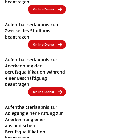
beantragen
Online-Dienst
Aufenthaltserlaubnis zum
Zwecke des Studiums
beantragen
Online-Dienst
Aufenthaltserlaubnis zur
Anerkennung der
Berufsqualifikation während
einer Beschäftigung
beantragen
Online-Dienst
Aufenthaltserlaubnis zur
Ablegung einer Prüfung zur
Anerkennung einer
ausländischen
Berufsqualifikation
beantragen