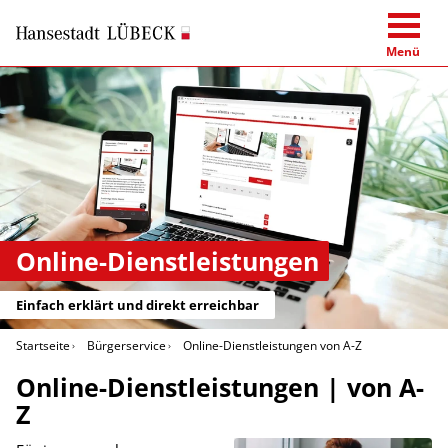
Menü
Online-Dienstleistungen
Einfach erklärt und direkt erreichbar
Startseite
Bürgerservice
Online-Dienstleistungen von A-Z
Online-Dienstleistungen | von A-
Z