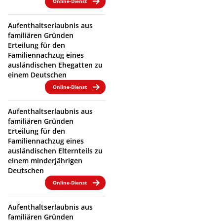
Online-Dienst
Aufenthaltserlaubnis aus
familiären Gründen
Erteilung für den
Familiennachzug eines
ausländischen Ehegatten zu
einem Deutschen
Online-Dienst
Aufenthaltserlaubnis aus
familiären Gründen
Erteilung für den
Familiennachzug eines
ausländischen Elternteils zu
einem minderjährigen
Deutschen
Online-Dienst
Aufenthaltserlaubnis aus
familiären Gründen