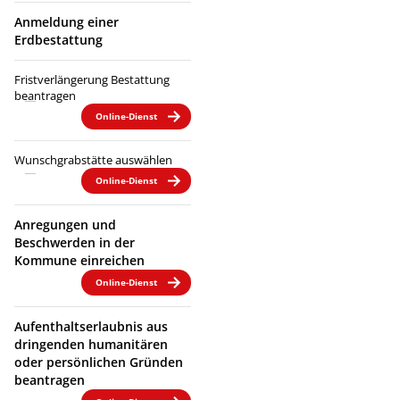
Anmeldung einer
Erdbestattung
Fristverlängerung Bestattung
beantragen
Online-Dienst
Wunschgrabstätte auswählen
Online-Dienst
Anregungen und
Beschwerden in der
Kommune einreichen
Online-Dienst
Aufenthaltserlaubnis aus
dringenden humanitären
oder persönlichen Gründen
beantragen