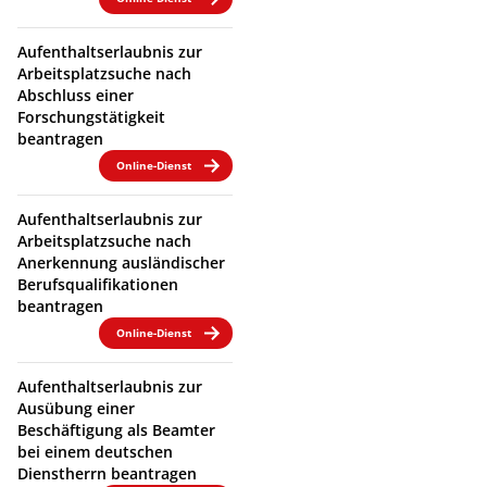
Aufenthaltserlaubnis zur
Arbeitsplatzsuche nach
Abschluss einer
Forschungstätigkeit
beantragen
Online-Dienst
Aufenthaltserlaubnis zur
Arbeitsplatzsuche nach
Anerkennung ausländischer
Berufsqualifikationen
beantragen
Online-Dienst
Aufenthaltserlaubnis zur
Ausübung einer
Beschäftigung als Beamter
bei einem deutschen
Dienstherrn beantragen