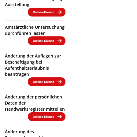
Ausstellung
Online-Dienst
Amtsärztliche Untersuchung
durchführen lassen
Online-Dienst
Änderung der Auflagen zur
Beschäftigung bei
Aufenthaltserlaubnis
beantragen
Online-Dienst
Änderung der persönlichen
Daten der
Handwerksregister mitteilen
Online-Dienst
Änderung des