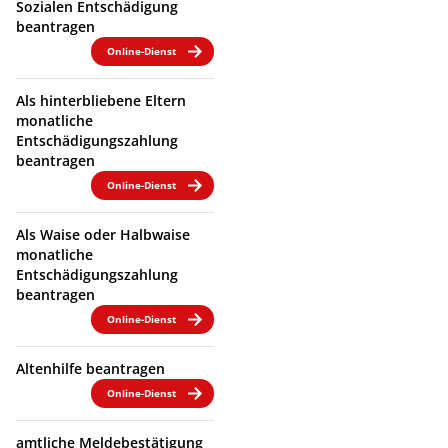
Sozialen Entschädigung
beantragen
Online-Dienst
Als hinterbliebene Eltern
monatliche
Entschädigungszahlung
beantragen
Online-Dienst
Als Waise oder Halbwaise
monatliche
Entschädigungszahlung
beantragen
Online-Dienst
Altenhilfe beantragen
Online-Dienst
amtliche Meldebestätigung