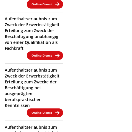
Online-Dienst
Aufenthaltserlaubnis zum
Zweck der Erwerbstätigkeit
Erteilung zum Zweck der
Beschäftigung unabhängig
von einer Qualifikation als
Fachkraft
Online-Dienst
Aufenthaltserlaubnis zum
Zweck der Erwerbstätigkeit
Erteilung zum Zwecke der
Beschäftigung bei
ausgeprägten
berufspraktischen
Kenntnissen
Online-Dienst
Aufenthaltserlaubnis zum